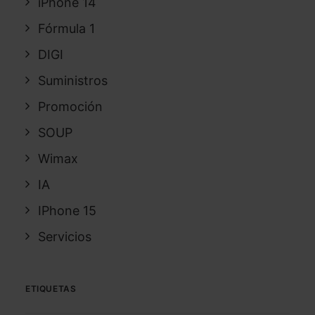
iPhone 14
Fórmula 1
DIGI
Suministros
Promoción
SOUP
Wimax
IA
IPhone 15
Servicios
ETIQUETAS