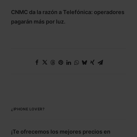
CNMC da la razón a Telefónica: operadores
pagarán más por luz.
¿IPHONE LOVER?
¡Te ofrecemos los mejores precios en