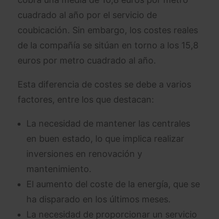
cuadrado al año por el servicio de
coubicación. Sin embargo, los costes reales
de la compañía se sitúan en torno a los 15,8
euros por metro cuadrado al año.
Esta diferencia de costes se debe a varios
factores, entre los que destacan:
La necesidad de mantener las centrales
en buen estado, lo que implica realizar
inversiones en renovación y
mantenimiento.
El aumento del coste de la energía, que se
ha disparado en los últimos meses.
La necesidad de proporcionar un servicio