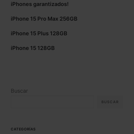
iPhones garantizados!
iPhone 15 Pro Max 256GB
iPhone 15 Plus 128GB
iPhone 15 128GB
Buscar
BUSCAR
CATEGORÍAS