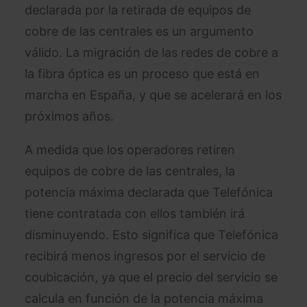
declarada por la retirada de equipos de
cobre de las centrales es un argumento
válido. La migración de las redes de cobre a
la fibra óptica es un proceso que está en
marcha en España, y que se acelerará en los
próximos años.
A medida que los operadores retiren
equipos de cobre de las centrales, la
potencia máxima declarada que Telefónica
tiene contratada con ellos también irá
disminuyendo. Esto significa que Telefónica
recibirá menos ingresos por el servicio de
coubicación, ya que el precio del servicio se
calcula en función de la potencia máxima