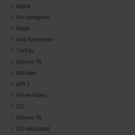
Apple
Sin categoría
Apps
Aire Networks
Tarifas
Iphone 15
Móviles
wifi 7
Prime Video
O2
Iphone 16
5G velocidad