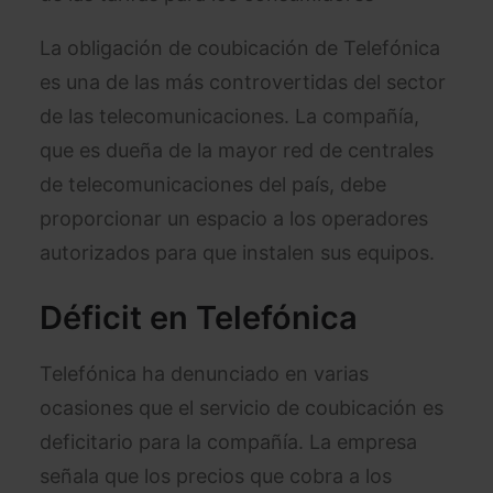
La obligación de coubicación de Telefónica
es una de las más controvertidas del sector
de las telecomunicaciones. La compañía,
que es dueña de la mayor red de centrales
de telecomunicaciones del país, debe
proporcionar un espacio a los operadores
autorizados para que instalen sus equipos.
Déficit en Telefónica
Telefónica ha denunciado en varias
ocasiones que el servicio de coubicación es
deficitario para la compañía. La empresa
señala que los precios que cobra a los