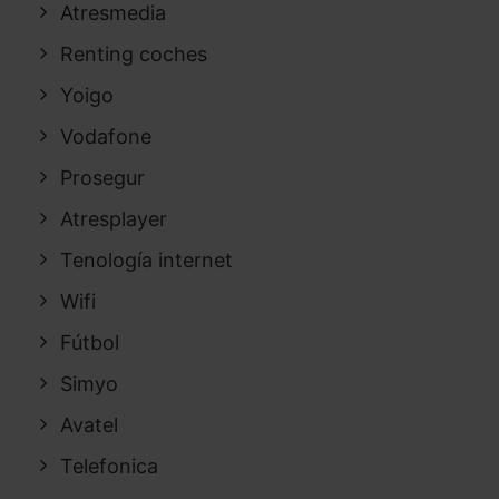
Atresmedia
Renting coches
Yoigo
Vodafone
Prosegur
Atresplayer
Tenología internet
Wifi
Fútbol
Simyo
Avatel
Telefonica