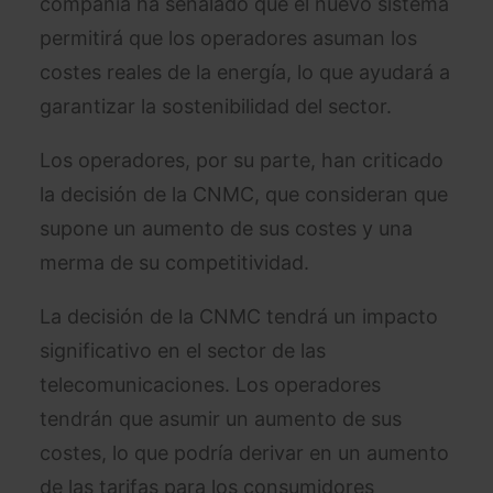
compañía ha señalado que el nuevo sistema
permitirá que los operadores asuman los
costes reales de la energía, lo que ayudará a
garantizar la sostenibilidad del sector.
Los operadores, por su parte, han criticado
la decisión de la CNMC, que consideran que
supone un aumento de sus costes y una
merma de su competitividad.
La decisión de la CNMC tendrá un impacto
significativo en el sector de las
telecomunicaciones. Los operadores
tendrán que asumir un aumento de sus
costes, lo que podría derivar en un aumento
de las tarifas para los consumidores