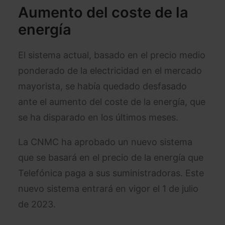
Aumento del coste de la
energía
El sistema actual, basado en el precio medio
ponderado de la electricidad en el mercado
mayorista, se había quedado desfasado
ante el aumento del coste de la energía, que
se ha disparado en los últimos meses.
La CNMC ha aprobado un nuevo sistema
que se basará en el precio de la energía que
Telefónica paga a sus suministradoras. Este
nuevo sistema entrará en vigor el 1 de julio
de 2023.