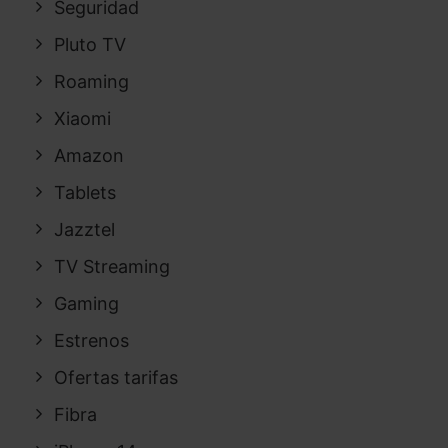
Seguridad
Pluto TV
Roaming
Xiaomi
Amazon
Tablets
Jazztel
TV Streaming
Gaming
Estrenos
Ofertas tarifas
Fibra