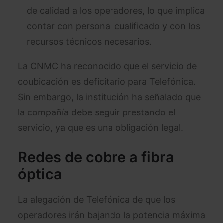
de calidad a los operadores, lo que implica
contar con personal cualificado y con los
recursos técnicos necesarios.
La CNMC ha reconocido que el servicio de
coubicación es deficitario para Telefónica.
Sin embargo, la institución ha señalado que
la compañía debe seguir prestando el
servicio, ya que es una obligación legal.
Redes de cobre a fibra
óptica
La alegación de Telefónica de que los
operadores irán bajando la potencia máxima