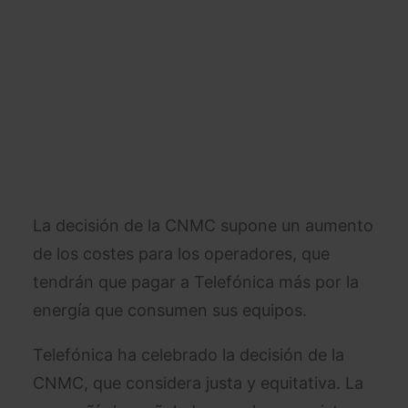
La decisión de la CNMC supone un aumento
de los costes para los operadores, que
tendrán que pagar a Telefónica más por la
energía que consumen sus equipos.
Telefónica ha celebrado la decisión de la
CNMC, que considera justa y equitativa. La