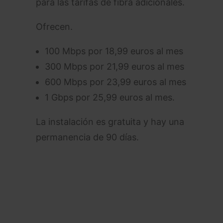
para las tarifas de fibra adicionales.
Ofrecen.
100 Mbps por 18,99 euros al mes
300 Mbps por 21,99 euros al mes
600 Mbps por 23,99 euros al mes
1 Gbps por 25,99 euros al mes.
La instalación es gratuita y hay una
permanencia de 90 días.