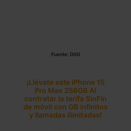
Fuente: DIGI
¡Llévate este
iPhone 15
Pro Max 256GB
Al
contratar la tarifa SinFín
de móvil con GB infinitos
y llamadas ilimitadas!