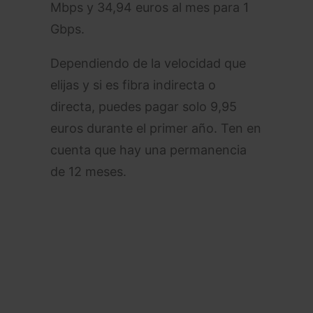
Mbps y 34,94 euros al mes para 1
Gbps.
Dependiendo de la velocidad que
elijas y si es fibra indirecta o
directa, puedes pagar solo 9,95
euros durante el primer año. Ten en
cuenta que hay una permanencia
de 12 meses.