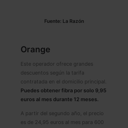
Fuente: La Razón
Orange
Este operador ofrece grandes
descuentos según la tarifa
contratada en el domicilio principal.
Puedes obtener fibra por solo 9,95
euros al mes durante 12 meses.
A partir del segundo año, el precio
es de 24,95 euros al mes para 600