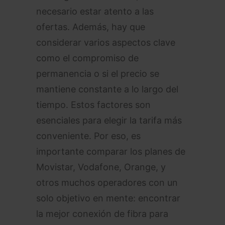
necesario estar atento a las
ofertas. Además, hay que
considerar varios aspectos clave
como el compromiso de
permanencia o si el precio se
mantiene constante a lo largo del
tiempo. Estos factores son
esenciales para elegir la tarifa más
conveniente. Por eso, es
importante comparar los planes de
Movistar, Vodafone, Orange, y
otros muchos operadores con un
solo objetivo en mente: encontrar
la mejor conexión de fibra para