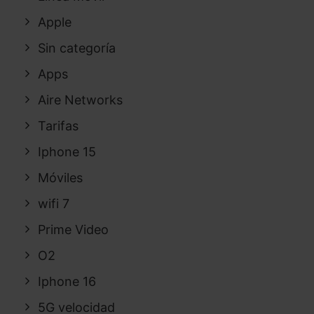
Apple
Sin categoría
Apps
Aire Networks
Tarifas
Iphone 15
Móviles
wifi 7
Prime Video
O2
Iphone 16
5G velocidad