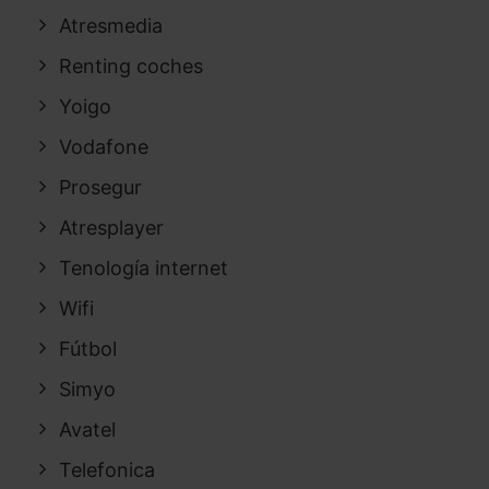
Atresmedia
Renting coches
Yoigo
Vodafone
Prosegur
Atresplayer
Tenología internet
Wifi
Fútbol
Simyo
Avatel
Telefonica