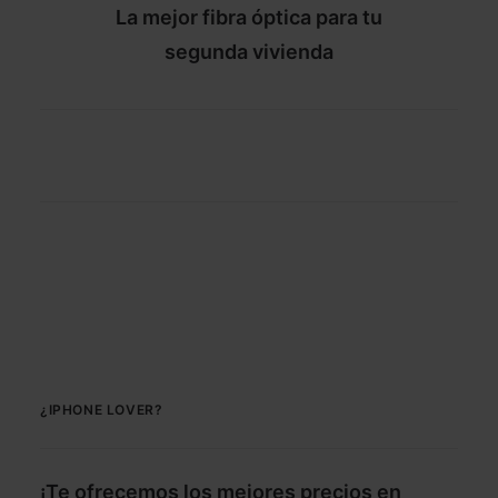
La mejor fibra óptica para tu
segunda vivienda
¿IPHONE LOVER?
¡Te ofrecemos los mejores precios en