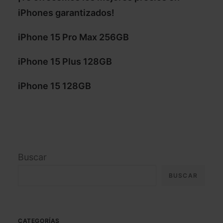
iPhones garantizados!
iPhone 15 Pro Max 256GB
iPhone 15 Plus 128GB
iPhone 15 128GB
Buscar
BUSCAR
CATEGORÍAS