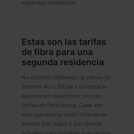
segundas residencias.
Estas son las tarifas
de fibra para una
segunda residencia
No estamos hablando de planes de
Internet 4G o 5G para conectarse
durante las vacaciones, sino de
tarifas de fibra óptica. Cada vez
más operadores están ofreciendo
precios más bajos a sus clientes
actuales que contratan más de una