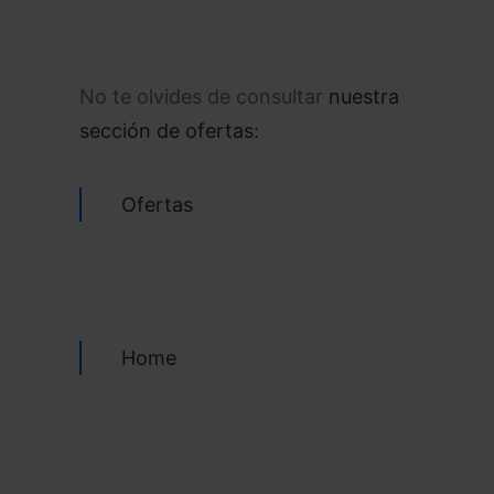
No te olvides de consultar
nuestra
sección de ofertas:
Ofertas
Home