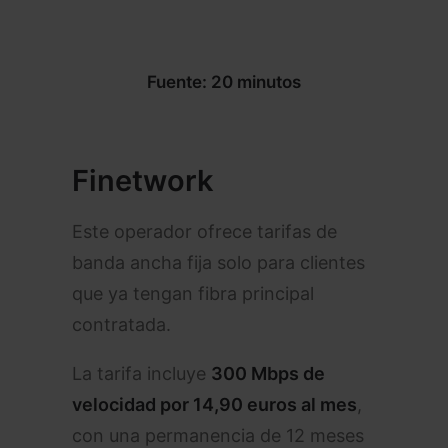
Fuente: 20 minutos
Finetwork
Este operador ofrece tarifas de
banda ancha fija solo para clientes
que ya tengan fibra principal
contratada.
La tarifa incluye
300 Mbps de
velocidad por 14,90 euros al mes
,
con una permanencia de 12 meses