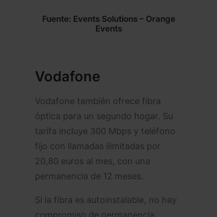
Fuente: Events Solutions – Orange
Events
Vodafone
Vodafone también ofrece fibra
óptica para un segundo hogar. Su
tarifa incluye 300 Mbps y teléfono
fijo con llamadas ilimitadas por
20,80 euros al mes, con una
permanencia de 12 meses.
Si la fibra es autoinstalable, no hay
compromiso de permanencia.