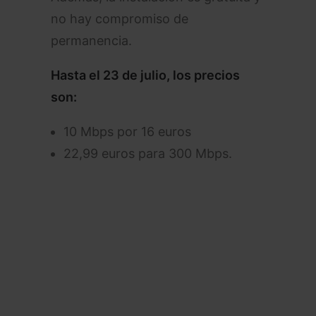
no hay compromiso de
permanencia.
Hasta el 23 de julio, los precios
son:
10 Mbps por 16 euros
22,99 euros para 300 Mbps.