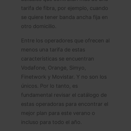
tarifa de fibra, por ejemplo, cuando
se quiere tener banda ancha fija en
otro domicilio.
Entre los operadores que ofrecen al
menos una tarifa de estas
características se encuentran
Vodafone, Orange, Simyo,
Finetwork y Movistar. Y no son los
únicos. Por lo tanto, es
fundamental revisar el catálogo de
estas operadoras para encontrar el
mejor plan para este verano o
incluso para todo el año.