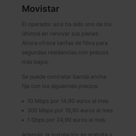
Movistar
El operador azul ha sido uno de los
últimos en renovar sus planes.
Ahora ofrece tarifas de fibra para
segundas residencias con precios
más bajos.
Se puede contratar banda ancha
fija con los siguientes precios:
10 Mbps por 14,90 euros al mes
300 Mbps por 19,90 euros al mes
1 Gbps por 24,90 euros al mes.
Además, la instalación es gratuita y