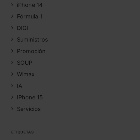
iPhone 14
Fórmula 1
DIGI
Suministros
Promoción
SOUP
Wimax
IA
IPhone 15
Servicios
ETIQUETAS