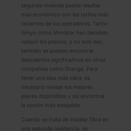
segunda vivienda puede resultar
más económico con las tarifas más
recientes de los operadores. Tanto
Simyo como Movistar han decidido
reducir los precios, y no solo eso,
también se pueden encontrar
descuentos significativos en otras
compañías como Orange. Para
tener una idea más clara, es
necesario revisar los mejores
planes disponibles y así encontrar
la opción más asequible.
Cuando se trata de instalar fibra en
una segunda residencia, es