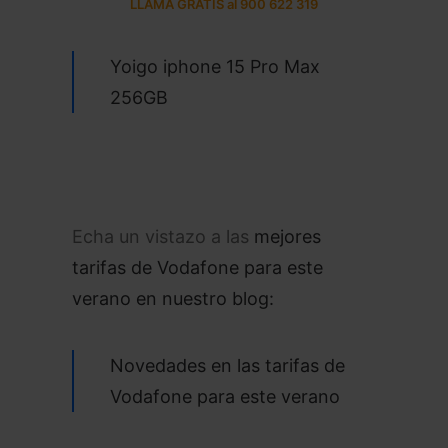
LLAMA GRATIS al
900 622 319
Yoigo iphone 15 Pro Max
256GB
Echa un vistazo a las
mejores
tarifas de Vodafone para este
verano en nuestro blog:
Novedades en las tarifas de
Vodafone para este verano