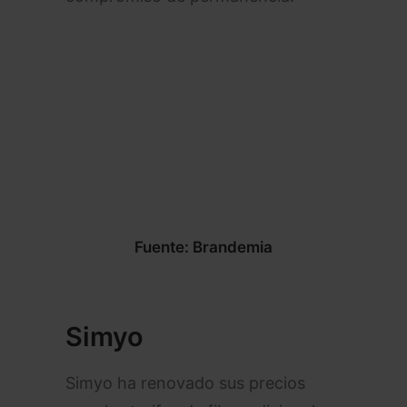
Fuente: Brandemia
Simyo
Simyo ha renovado sus precios