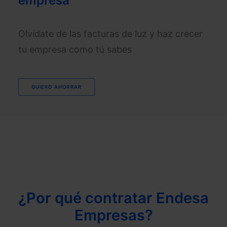
empresa
Olvídate de las facturas de luz y haz crecer
tu empresa como tú sabes
QUIERO AHORRAR
¿Por qué contratar Endesa
Empresas?