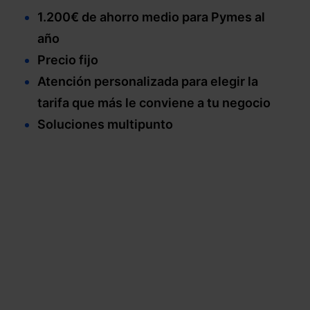
1.200€ de ahorro medio para Pymes al
año
Precio fijo
Atención personalizada para elegir la
tarifa que más le conviene a tu negocio
Soluciones multipunto