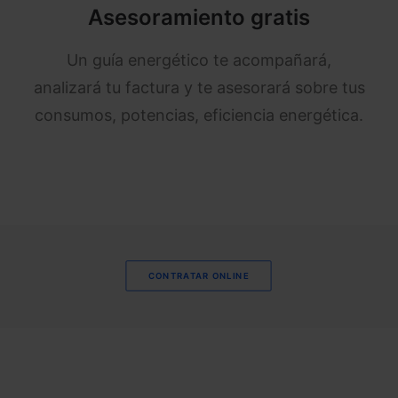
Asesoramiento gratis
Un guía energético te acompañará,
analizará tu factura y te asesorará sobre tus
consumos, potencias, eficiencia energética.
CONTRATAR ONLINE