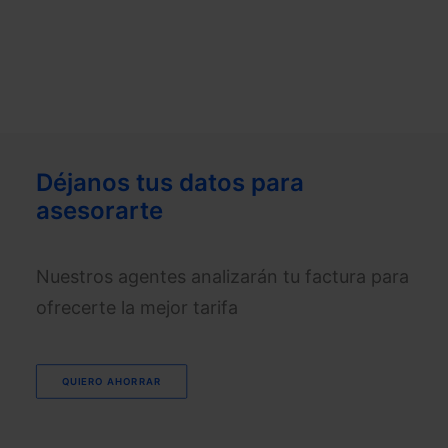
Déjanos tus datos para
asesorarte
Nuestros agentes analizarán tu factura para
ofrecerte la mejor tarifa
QUIERO AHORRAR