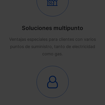
Soluciones multipunto
Ventajas especiales para clientes con varios
puntos de suministro, tanto de electricidad
como gas.