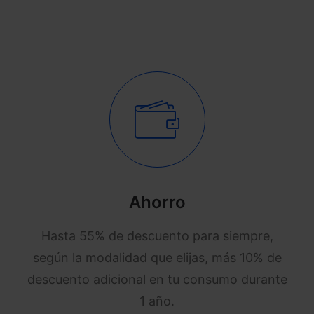
Ahorro
Hasta 55% de descuento para siempre,
según la modalidad que elijas, más 10% de
descuento adicional en tu consumo durante
1 año.