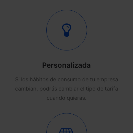
Personalizada
Si los hábitos de consumo de tu empresa
cambian, podrás cambiar el tipo de tarifa
cuando quieras.