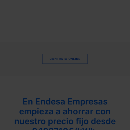
CONTRATA ONLINE
En Endesa Empresas
empieza a ahorrar con
nuestro precio fijo desde