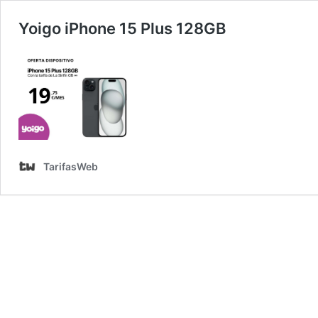
Yoigo iPhone 15 Plus 128GB
TarifasWeb