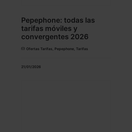
Pepephone: todas las
tarifas móviles y
convergentes 2026
Ofertas Tarifas
,
Pepephone
,
Tarifas
21/01/2026