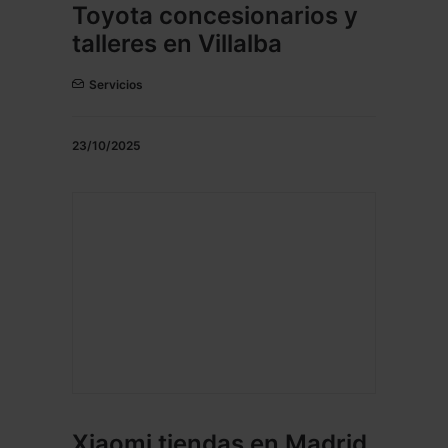
Toyota concesionarios y
talleres en Villalba
Servicios
23/10/2025
Xiaomi tiendas en Madrid