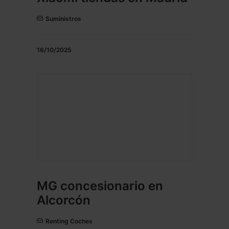
Suministros
16/10/2025
MG concesionario en
Alcorcón
Renting Coches