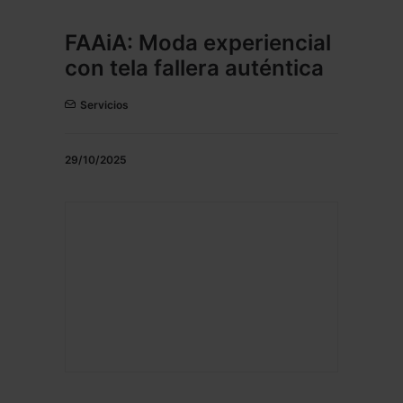
FAAiA: Moda experiencial
con tela fallera auténtica
Servicios
29/10/2025