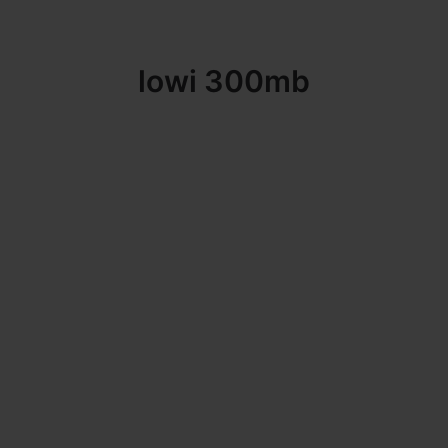
lowi 300mb