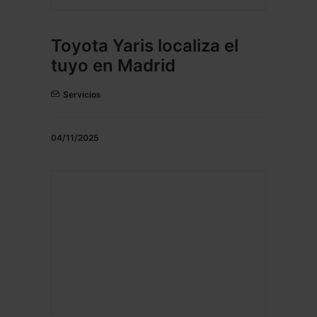
Toyota Yaris localiza el
tuyo en Madrid
Servicios
04/11/2025