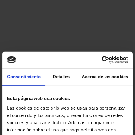
Consentimiento
Detalles
Acerca de las cookies
Esta página web usa cookies
Las cookies de este sitio web se usan para personalizar
el contenido y los anuncios, ofrecer funciones de redes
sociales y analizar el tráfico. Además, compartimos
información sobre el uso que haga del sitio web con