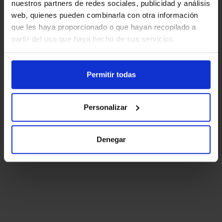
nuestros partners de redes sociales, publicidad y análisis
web, quienes pueden combinarla con otra información
que les haya proporcionado o que hayan recopilado a
partir del uso que haya hecho de sus servicios.
Permitir todas
Personalizar
Denegar