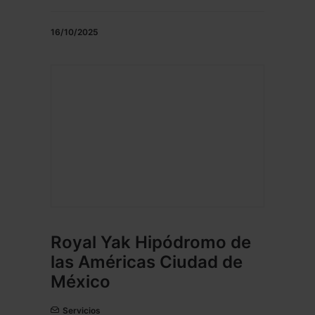
16/10/2025
Royal Yak Hipódromo de
las Américas Ciudad de
México
Servicios