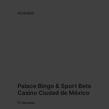
15/10/2025
Palace Bingo & Sport Bets
Casino Ciudad de México
Servicios