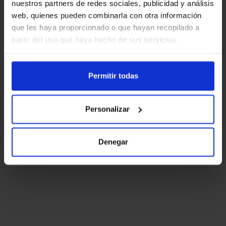
nuestros partners de redes sociales, publicidad y análisis
web, quienes pueden combinarla con otra información
que les haya proporcionado o que hayan recopilado a
partir del uso que haya hecho de sus servicios.
Permitir todas
Personalizar
Denegar