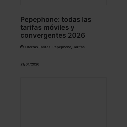
Pepephone: todas las
tarifas móviles y
convergentes 2026
Ofertas Tarifas
,
Pepephone
,
Tarifas
21/01/2026