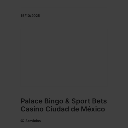
15/10/2025
Palace Bingo & Sport Bets
Casino Ciudad de México
Servicios