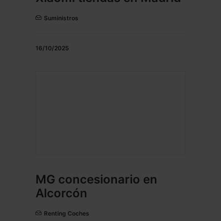
Suministros
16/10/2025
MG concesionario en
Alcorcón
Renting Coches