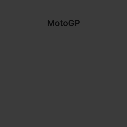
MotoGP