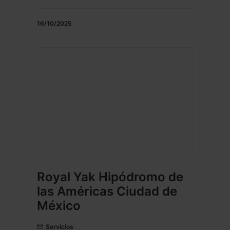
16/10/2025
Royal Yak Hipódromo de
las Américas Ciudad de
México
Servicios