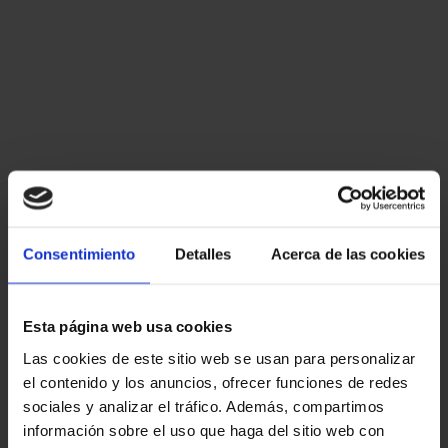
Consentimiento
Detalles
Acerca de las cookies
Esta página web usa cookies
Las cookies de este sitio web se usan para personalizar
el contenido y los anuncios, ofrecer funciones de redes
sociales y analizar el tráfico. Además, compartimos
información sobre el uso que haga del sitio web con