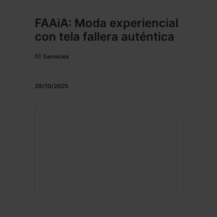
FAAiA: Moda experiencial
con tela fallera auténtica
Servicios
29/10/2025