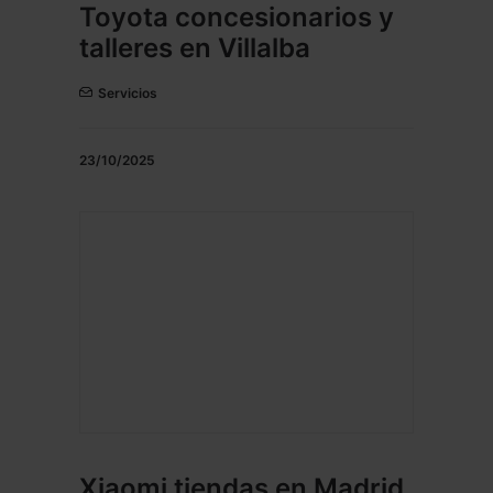
Toyota concesionarios y
talleres en Villalba
Servicios
23/10/2025
Xiaomi tiendas en Madrid