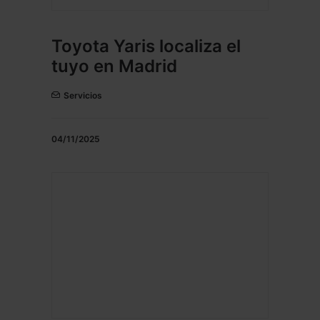
Toyota Yaris localiza el
tuyo en Madrid
Servicios
04/11/2025