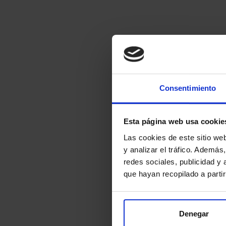
Consentimiento
Esta página web usa cookie
Las cookies de este sitio we
y analizar el tráfico. Ademá
redes sociales, publicidad y
que hayan recopilado a parti
Denegar