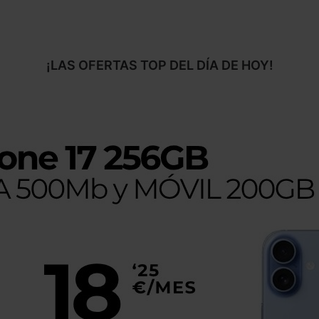
¡LAS OFERTAS TOP DEL DÍA DE HOY!