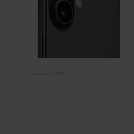
Masmovil phone 17