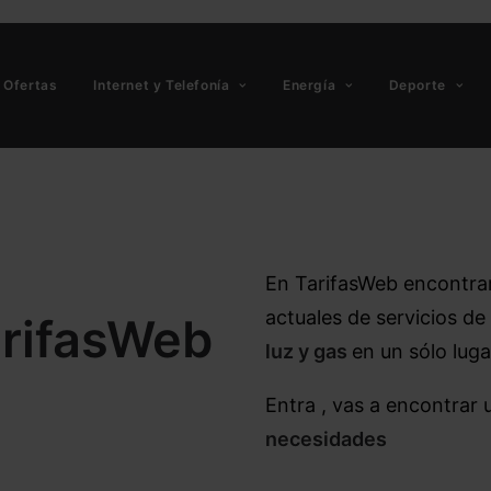
Ofertas
Internet y Telefonía
Energía
Deporte
En TarifasWeb encontra
actuales de servicios de
arifasWeb
luz y gas
en un sólo luga
Entra , vas a encontrar
necesidades