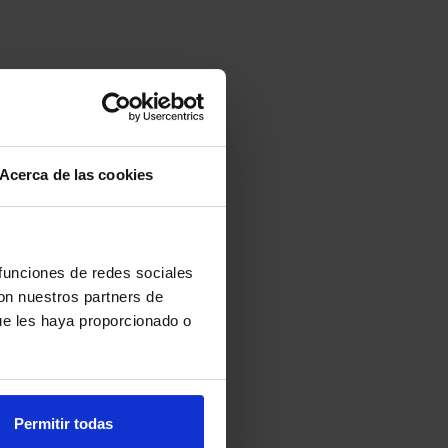
Acerca de las cookies
 funciones de redes sociales
con nuestros partners de
ue les haya proporcionado o
Permitir todas