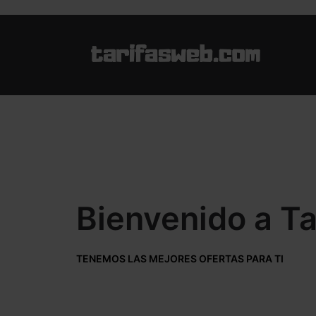
Bienvenido a T
TENEMOS LAS MEJORES OFERTAS PARA TI