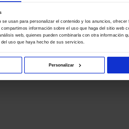
s
b se usan para personalizar el contenido y los anuncios, ofrecer
s, compartimos información sobre el uso que haga del sitio web 
 análisis web, quienes pueden combinarla con otra información q
r del uso que haya hecho de sus servicios.
Personalizar