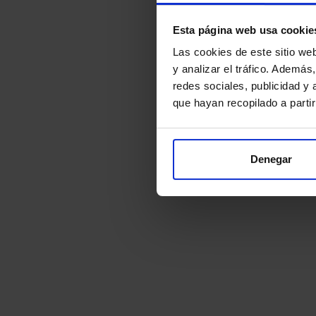
Esta página web usa cookie
Las cookies de este sitio we
y analizar el tráfico. Ademá
redes sociales, publicidad y
que hayan recopilado a parti
Denegar