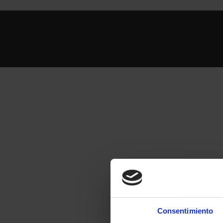
Consentimiento