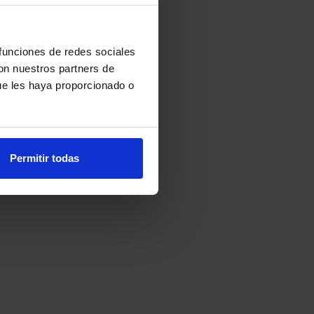
 funciones de redes sociales
con nuestros partners de
ue les haya proporcionado o
Permitir todas