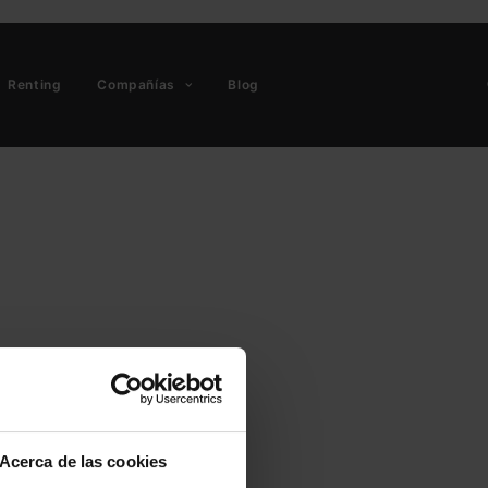
Renting
Compañías
Blog
Acerca de las cookies