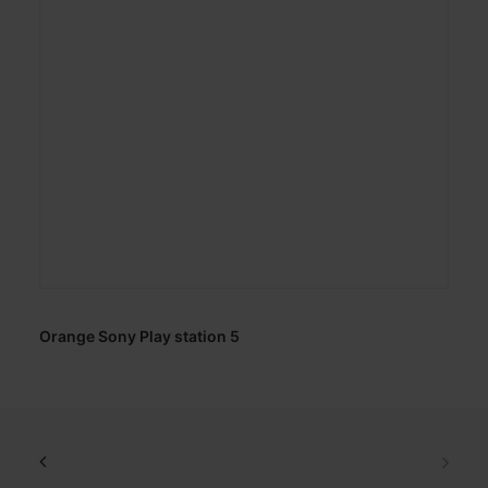
Orange Sony Play station 5