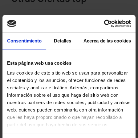
Consentimiento
Detalles
Acerca de las cookies
Esta página web usa cookies
Las cookies de este sitio web se usan para personalizar
el contenido y los anuncios, ofrecer funciones de redes
sociales y analizar el tráfico. Además, compartimos
información sobre el uso que haga del sitio web con
nuestros partners de redes sociales, publicidad y análisis
web, quienes pueden combinarla con otra información
que les haya proporcionado o que hayan recopilado a
partir del uso que haya hecho de sus servicios.
Yoigo SAMSUNG Galaxy A16 128GB