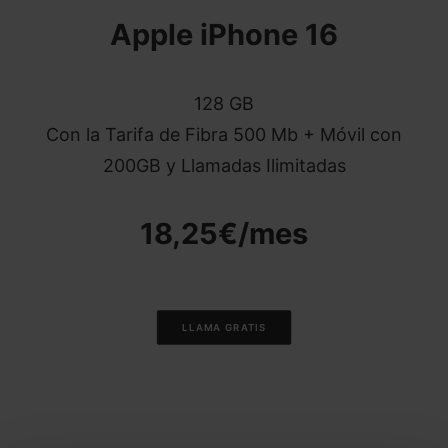
Apple iPhone 16
128 GB
Con la Tarifa de
Fibra 500 Mb + Móvil con
200GB y Llamadas Ilimitadas
18,25€/mes
LLAMA GRATIS