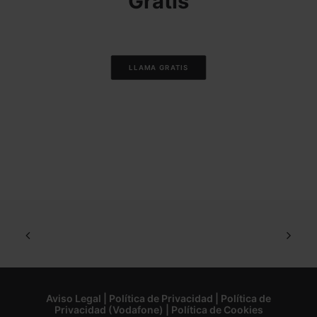
Gratis
LLAMA GRATIS
Aviso Legal
|
Política de Privacidad
|
Política de
Privacidad (Vodafone)
|
Política de Cookies