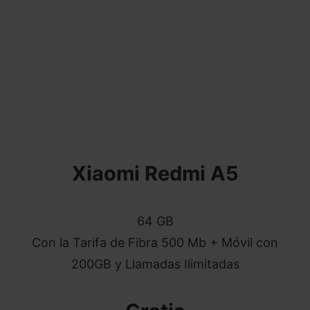
Xiaomi Redmi A5
64 GB
Con la Tarifa de
Fibra 500 Mb + Móvil con
200GB y Llamadas Ilimitadas