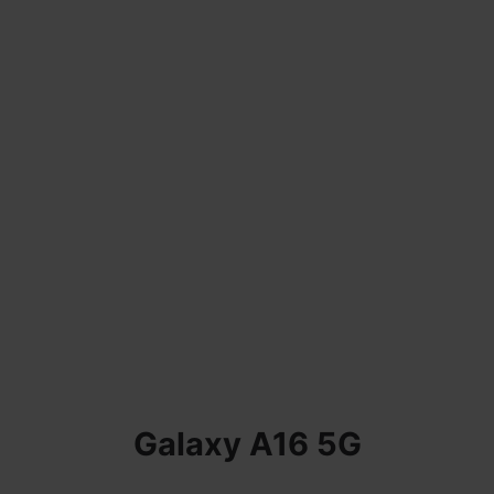
Galaxy A16 5G