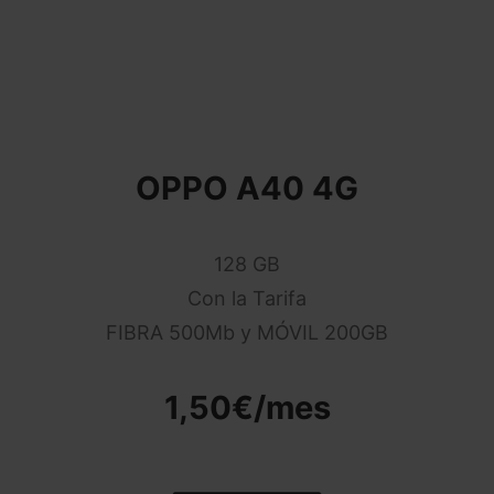
OPPO A40 4G
128 GB
Con la Tarifa
FIBRA 500Mb y MÓVIL 200GB
1,50€/mes