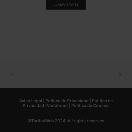
LLAMA GRATIS
Aviso Legal
|
Política de Privacidad
|
Política de
Privacidad (Vodafone)
|
Política de Cookies
©TarifasWeb 2024. All rights reserved