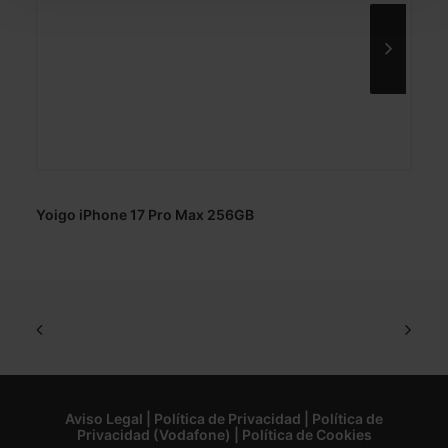
Yoigo iPhone 17 Pro Max 256GB
Aviso Legal
|
Política de Privacidad
|
Política de
Privacidad (Vodafone)
|
Política de Cookies