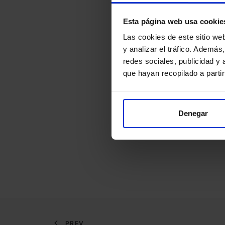
Esta página web usa cookie
Las cookies de este sitio we
y analizar el tráfico. Ademá
redes sociales, publicidad y
que hayan recopilado a parti
Denegar
PREV