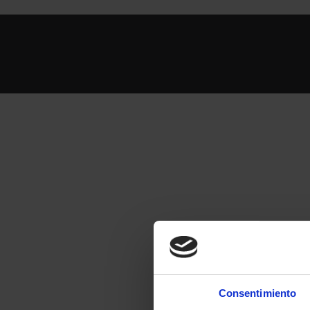
Consentimiento