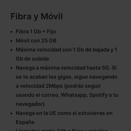
Fibra y Móvil
Fibra 1 Gb + Fijo
Móvil con 25 GB
Máxima velocidad con 1 Gb de bajada y 1
Gb de subida
Navega a máxima velocidad hasta 5G. Si
se te acaban los gigas, sigue navegando
a velocidad 2Mbps (podrás seguir
usando el correo, Whatsapp, Spotify o tu
navegador)
Navega en la UE como si estuvieras en
España