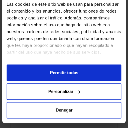
Las cookies de este sitio web se usan para personalizar
el contenido y los anuncios, ofrecer funciones de redes
sociales y analizar el tráfico. Además, compartimos
información sobre el uso que haga del sitio web con
nuestros partners de redes sociales, publicidad y análisis
web, quienes pueden combinarla con otra información
que les haya proporcionado o que hayan recopilado a
partir del uso que haya hecho de sus servicios.
Permitir todas
Vodafone Xiaomi A 2025 HD 32″ HDR
Personalizar
¡LO QUIERO!
Denegar