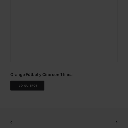
Orange Fútbol y Cine con 1 línea
¡LO QUIERO!