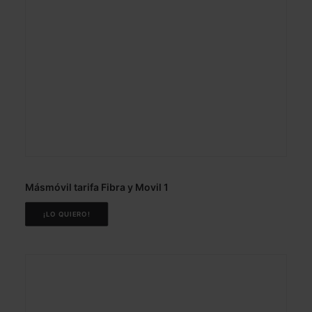
Másmóvil tarifa Fibra y Movil 1
¡LO QUIERO!