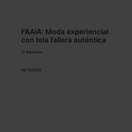
FAAiA: Moda experiencial
con tela fallera auténtica
Servicios
29/10/2025