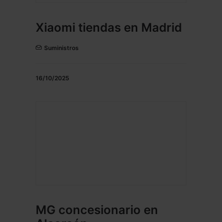
Xiaomi tiendas en Madrid
Suministros
16/10/2025
MG concesionario en