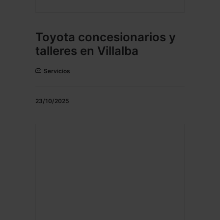
Toyota concesionarios y
talleres en Villalba
Servicios
23/10/2025