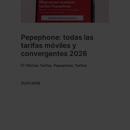
Pepephone: todas las
tarifas móviles y
convergentes 2026
Ofertas Tarifas
,
Pepephone
,
Tarifas
21/01/2026