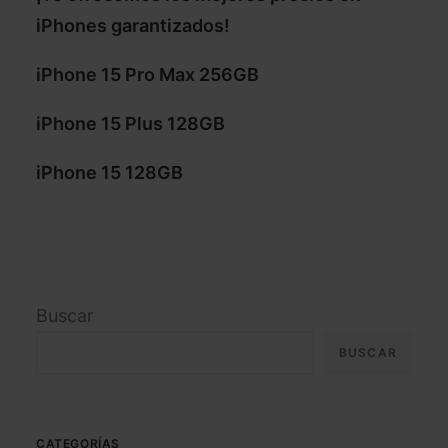
iPhones garantizados!
iPhone 15 Pro Max 256GB
iPhone 15 Plus 128GB
iPhone 15 128GB
Buscar
BUSCAR
CATEGORÍAS