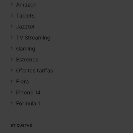
Amazon
Tablets
Jazztel
TV Streaming
Gaming
Estrenos
Ofertas tarifas
Fibra
iPhone 14
Fórmula 1
ETIQUETAS