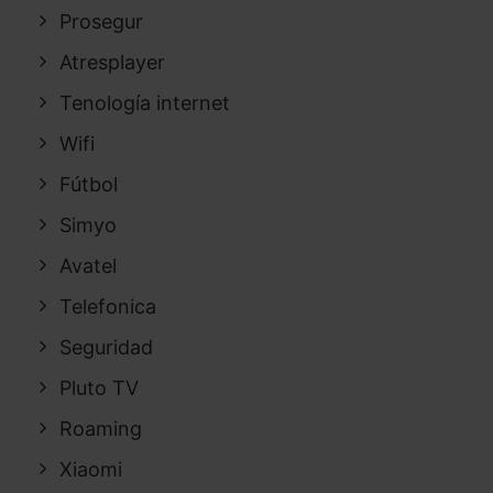
Prosegur
Atresplayer
Tenología internet
Wifi
Fútbol
Simyo
Avatel
Telefonica
Seguridad
Pluto TV
Roaming
Xiaomi