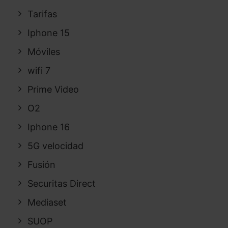
Tarifas
Iphone 15
Móviles
wifi 7
Prime Video
O2
Iphone 16
5G velocidad
Fusión
Securitas Direct
Mediaset
SUOP