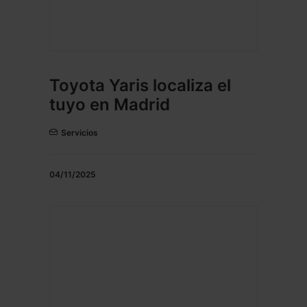
Toyota Yaris localiza el
tuyo en Madrid
Servicios
04/11/2025