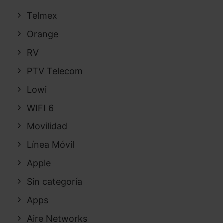
Telmex
Orange
RV
PTV Telecom
Lowi
WIFI 6
Movilidad
Línea Móvil
Apple
Sin categoría
Apps
Aire Networks