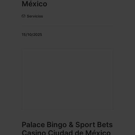
México
Servicios
15/10/2025
Palace Bingo & Sport Bets
Casino Ciudad de México