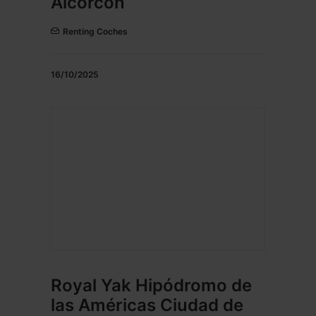
Alcorcón
Renting Coches
16/10/2025
Royal Yak Hipódromo de
las Américas Ciudad de