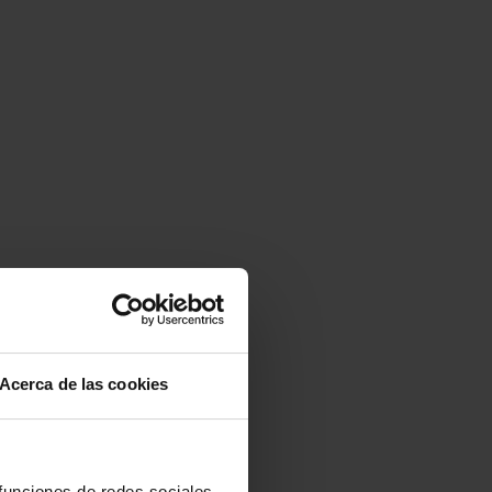
Acerca de las cookies
 funciones de redes sociales