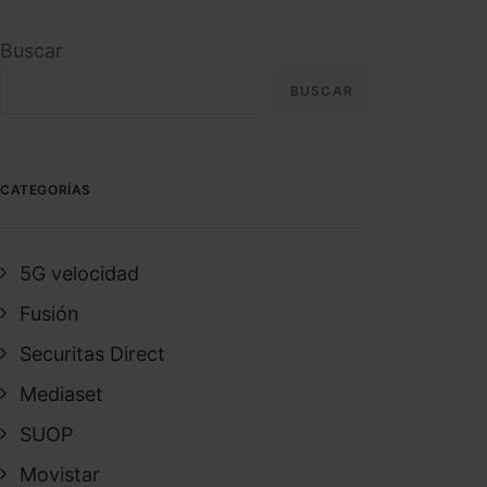
Buscar
BUSCAR
CATEGORÍAS
5G velocidad
Fusión
Securitas Direct
Mediaset
SUOP
Movistar