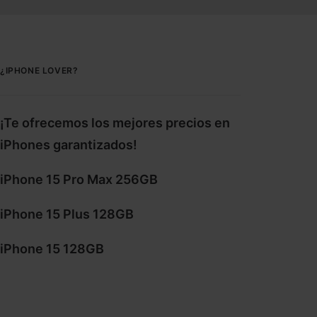
¿IPHONE LOVER?
¡Te ofrecemos los mejores precios en
iPhones garantizados!
iPhone 15 Pro Max 256GB
iPhone 15 Plus 128GB
iPhone 15 128GB