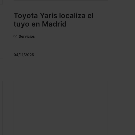
Toyota Yaris localiza el
tuyo en Madrid
Servicios
04/11/2025