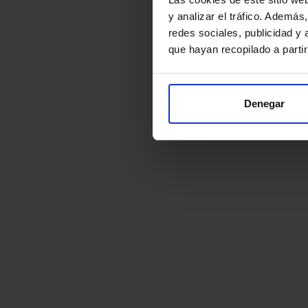
y analizar el tráfico. Ademá
redes sociales, publicidad y
que hayan recopilado a parti
Denegar