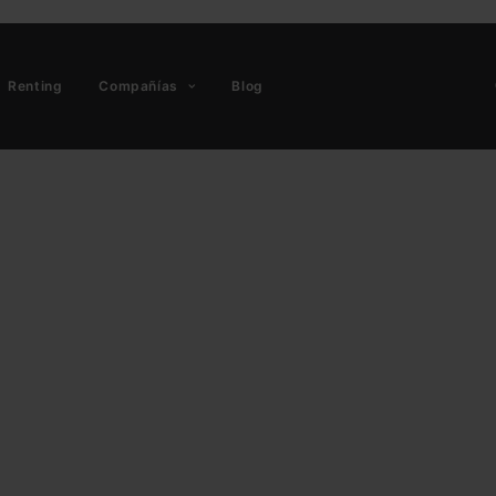
Renting
Compañías
Blog