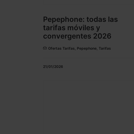
Pepephone: todas las
tarifas móviles y
convergentes 2026
Ofertas Tarifas
,
Pepephone
,
Tarifas
21/01/2026