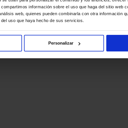
s, compartimos información sobre el uso que haga del sitio web 
 análisis web, quienes pueden combinarla con otra información q
r del uso que haya hecho de sus servicios.
Personalizar