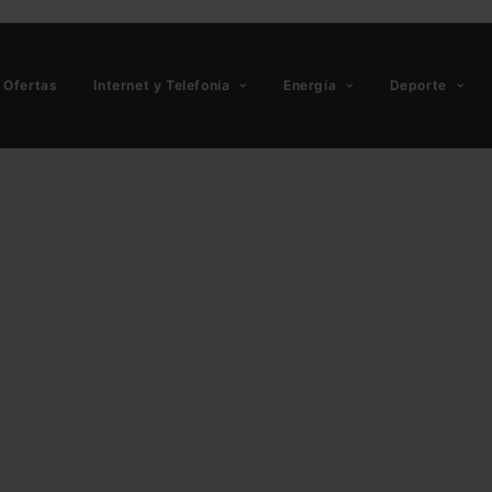
Ofertas
Internet y Telefonía
Energía
Deporte