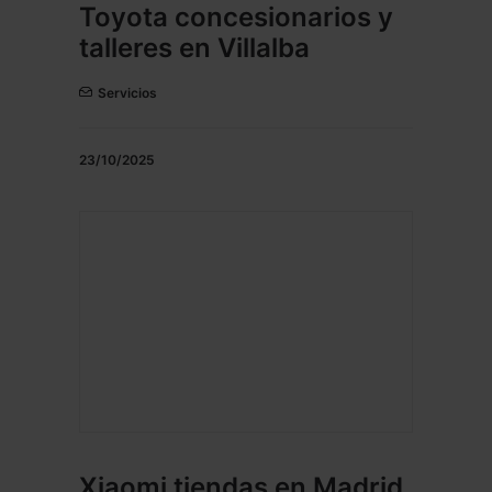
Toyota concesionarios y
talleres en Villalba
Servicios
23/10/2025
Xiaomi tiendas en Madrid