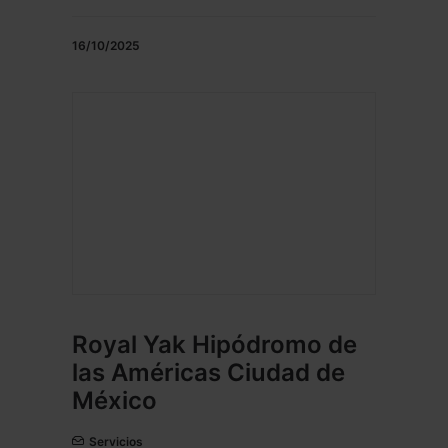
16/10/2025
Royal Yak Hipódromo de
las Américas Ciudad de
México
Servicios