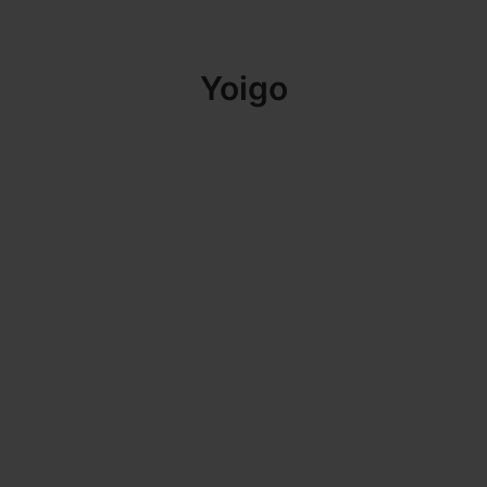
Yoigo