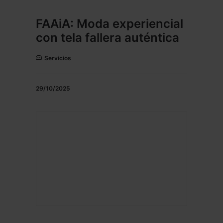
FAAiA: Moda experiencial
con tela fallera auténtica
Servicios
29/10/2025