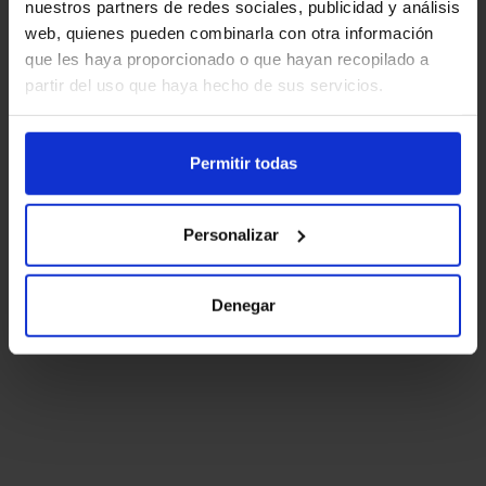
nuestros partners de redes sociales, publicidad y análisis
web, quienes pueden combinarla con otra información
que les haya proporcionado o que hayan recopilado a
partir del uso que haya hecho de sus servicios.
Permitir todas
Personalizar
Denegar