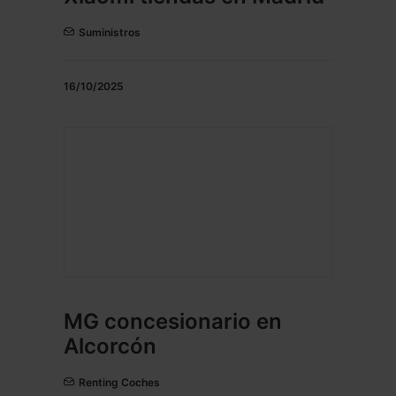
Suministros
16/10/2025
MG concesionario en
Alcorcón
Renting Coches