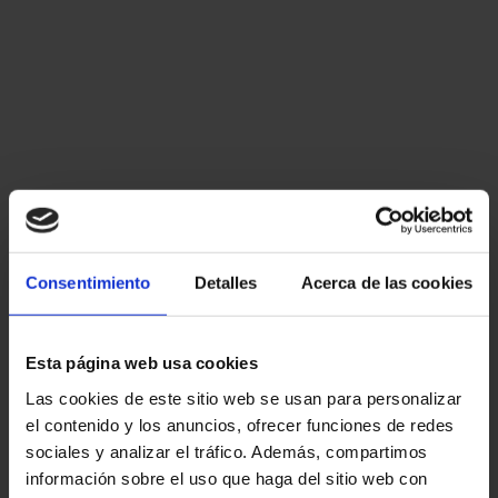
Consentimiento
Detalles
Acerca de las cookies
Esta página web usa cookies
Las cookies de este sitio web se usan para personalizar
el contenido y los anuncios, ofrecer funciones de redes
sociales y analizar el tráfico. Además, compartimos
información sobre el uso que haga del sitio web con