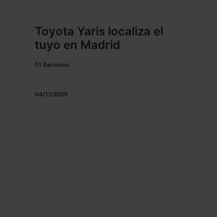
Toyota Yaris localiza el
tuyo en Madrid
Servicios
04/11/2025