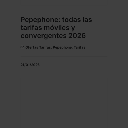
Pepephone: todas las
tarifas móviles y
convergentes 2026
Ofertas Tarifas
,
Pepephone
,
Tarifas
21/01/2026