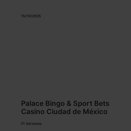
15/10/2025
Palace Bingo & Sport Bets
Casino Ciudad de México
Servicios