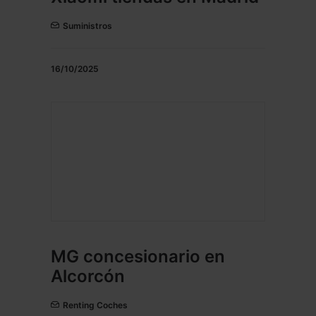
Suministros
16/10/2025
MG concesionario en
Alcorcón
Renting Coches