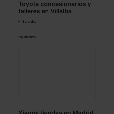
Toyota concesionarios y
talleres en Villalba
Servicios
23/10/2025
Xiaomi tiendas en Madrid