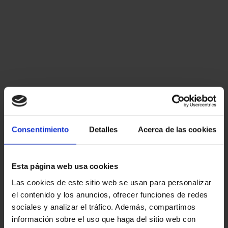
Consentimiento
Detalles
Acerca de las cookies
Esta página web usa cookies
Las cookies de este sitio web se usan para personalizar
el contenido y los anuncios, ofrecer funciones de redes
sociales y analizar el tráfico. Además, compartimos
información sobre el uso que haga del sitio web con