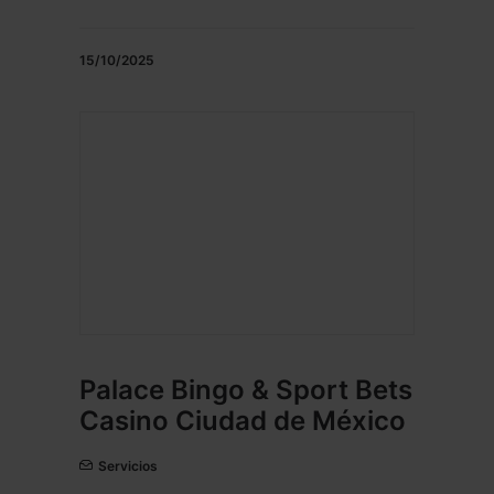
15/10/2025
Palace Bingo & Sport Bets
Casino Ciudad de México
Servicios