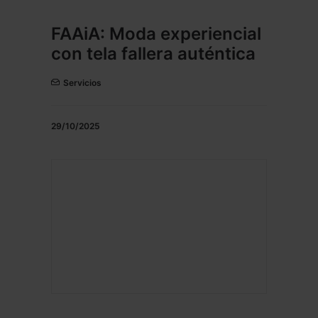
FAAiA: Moda experiencial
con tela fallera auténtica
Servicios
29/10/2025