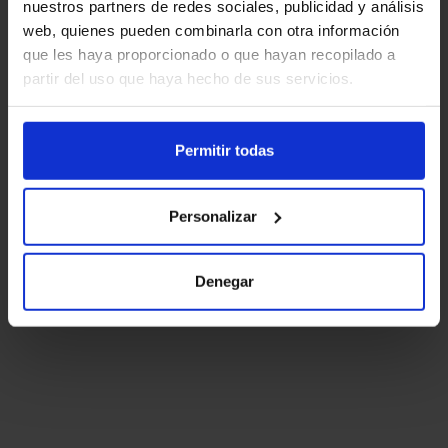
nuestros partners de redes sociales, publicidad y análisis
web, quienes pueden combinarla con otra información
que les haya proporcionado o que hayan recopilado a
partir del uso que haya hecho de sus servicios.
Permitir todas
Personalizar
Denegar