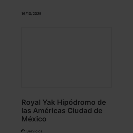
16/10/2025
Royal Yak Hipódromo de
las Américas Ciudad de
México
Servicios