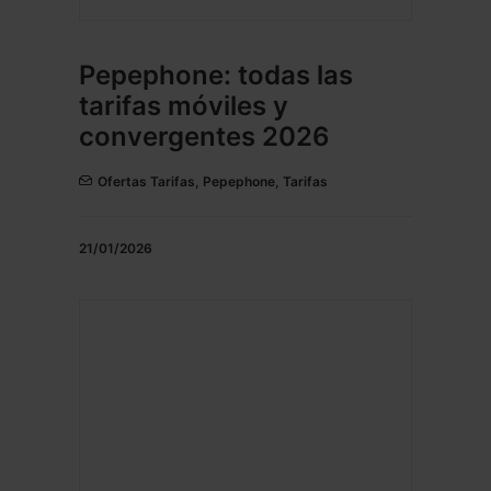
Pepephone: todas las
tarifas móviles y
convergentes 2026
Ofertas Tarifas
,
Pepephone
,
Tarifas
21/01/2026