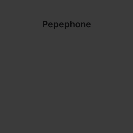
Pepephone