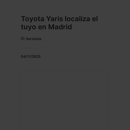
Toyota Yaris localiza el
tuyo en Madrid
Servicios
04/11/2025