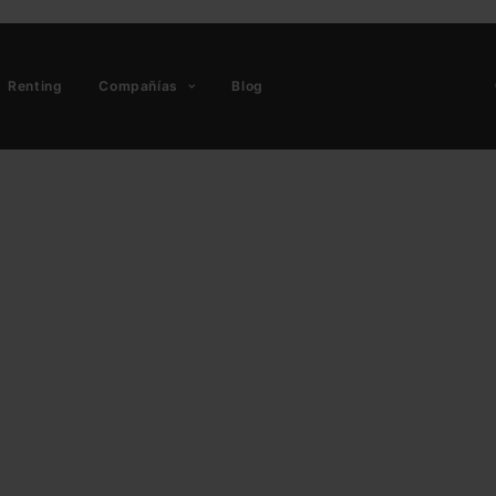
Renting
Compañías
Blog