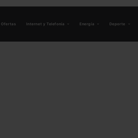
Ofertas
Internet y Telefonía
Energía
Deporte