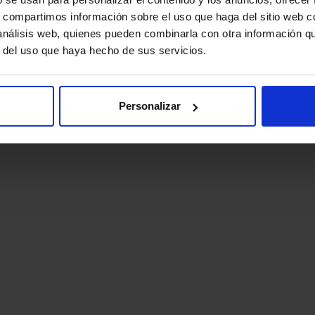
s, compartimos información sobre el uso que haga del sitio web 
 análisis web, quienes pueden combinarla con otra información q
r del uso que haya hecho de sus servicios.
Personalizar