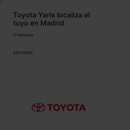
Toyota Yaris localiza el
tuyo en Madrid
Servicios
04/11/2025