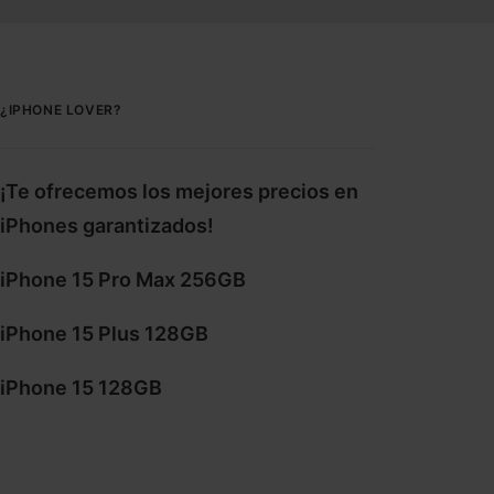
¿IPHONE LOVER?
¡Te ofrecemos los mejores precios en
iPhones garantizados!
iPhone 15 Pro Max 256GB
iPhone 15 Plus 128GB
iPhone 15 128GB