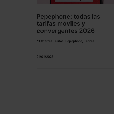
Pepephone: todas las
tarifas móviles y
convergentes 2026
Ofertas Tarifas
,
Pepephone
,
Tarifas
21/01/2026