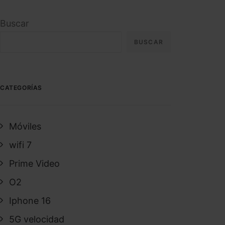
Buscar
BUSCAR
CATEGORÍAS
Móviles
wifi 7
Prime Video
O2
Iphone 16
5G velocidad