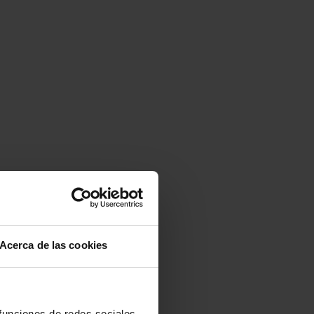
Acerca de las cookies
 funciones de redes sociales