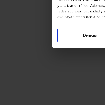
y analizar el tráfico. Ademá
redes sociales, publicidad y
que hayan recopilado a parti
Denegar