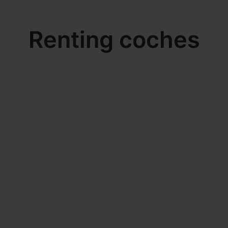
Renting coches