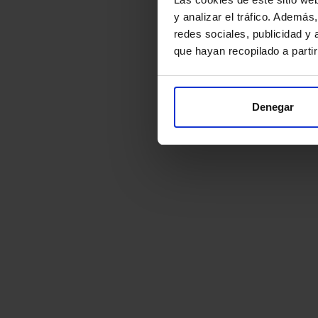
y analizar el tráfico. Ademá
redes sociales, publicidad y
que hayan recopilado a parti
Denegar