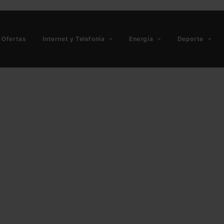
Ofertas
Internet y Telefonía
Energía
Deporte