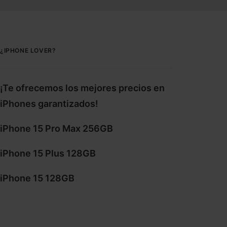
¿IPHONE LOVER?
¡Te ofrecemos los mejores precios en
iPhones garantizados!
iPhone 15 Pro Max 256GB
iPhone 15 Plus 128GB
iPhone 15 128GB