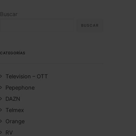
Buscar
BUSCAR
CATEGORÍAS
Television – OTT
Pepephone
DAZN
Telmex
Orange
RV