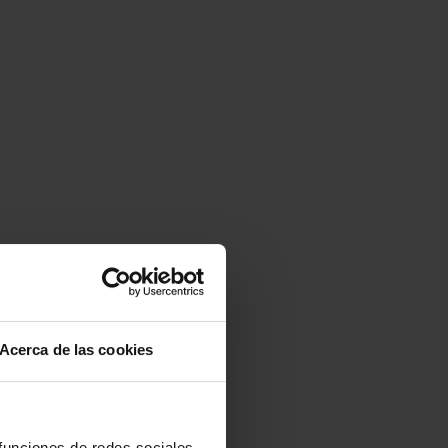
Acerca de las cookies
 funciones de redes sociales