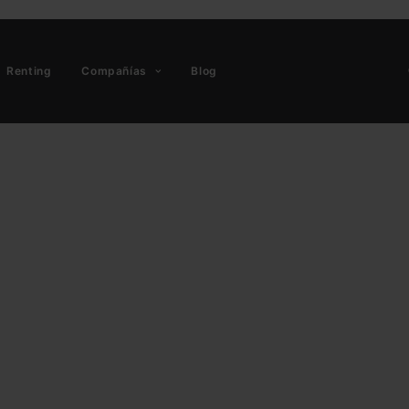
Renting
Compañías
Blog