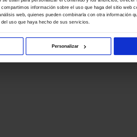
s, compartimos información sobre el uso que haga del sitio web 
 análisis web, quienes pueden combinarla con otra información q
r del uso que haya hecho de sus servicios.
Personalizar