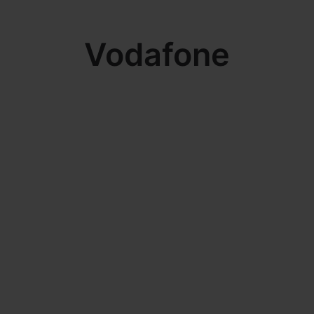
Vodafone