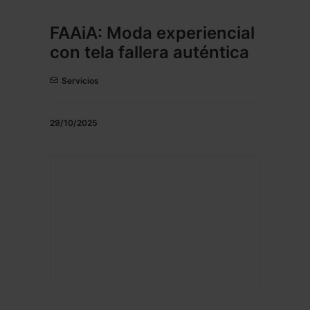
FAAiA: Moda experiencial
con tela fallera auténtica
Servicios
29/10/2025