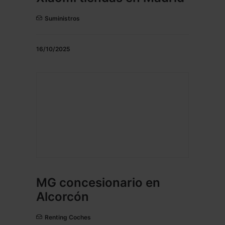
Suministros
16/10/2025
MG concesionario en
Alcorcón
Renting Coches