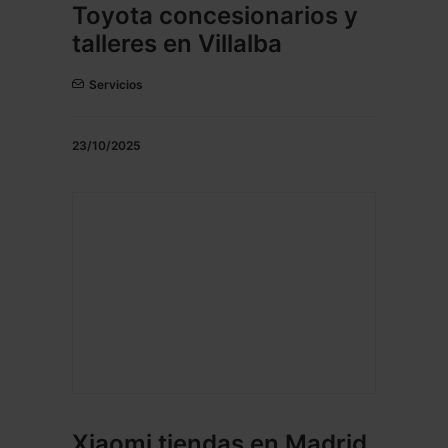
Toyota concesionarios y
talleres en Villalba
Servicios
23/10/2025
Xiaomi tiendas en Madrid