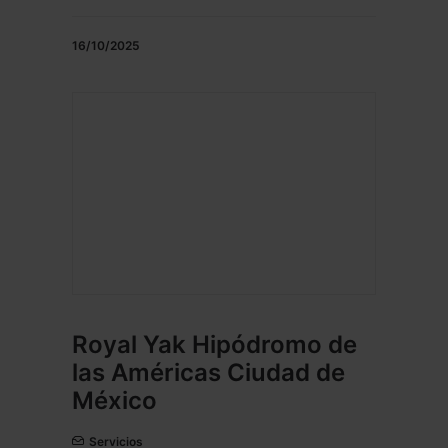
16/10/2025
Royal Yak Hipódromo de
las Américas Ciudad de
México
Servicios