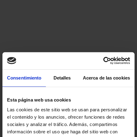
Consentimiento
Detalles
Acerca de las cookies
Esta página web usa cookies
Las cookies de este sitio web se usan para personalizar
el contenido y los anuncios, ofrecer funciones de redes
sociales y analizar el tráfico. Además, compartimos
información sobre el uso que haga del sitio web con