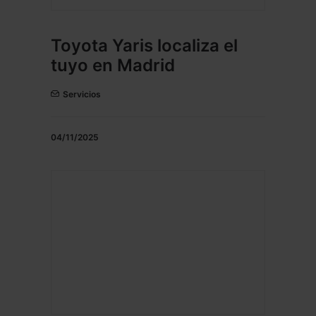
Toyota Yaris localiza el
tuyo en Madrid
Servicios
04/11/2025