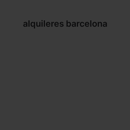
alquileres barcelona