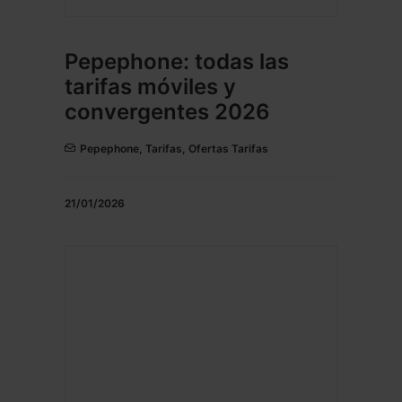
Pepephone: todas las
tarifas móviles y
convergentes 2026
Pepephone
,
Tarifas
,
Ofertas Tarifas
21/01/2026