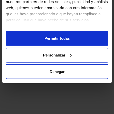
nuestros partners de redes sociales, publicidad y análisis
web, quienes pueden combinarla con otra información
que les haya proporcionado o que hayan recopilado a
partir del uso que haya hecho de sus servicios.
Permitir todas
Personalizar
Denegar