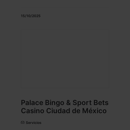
15/10/2025
Palace Bingo & Sport Bets
Casino Ciudad de México
Servicios