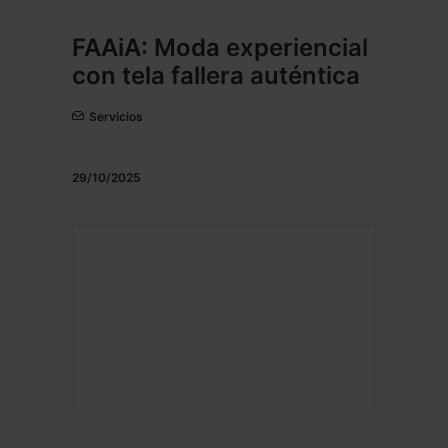
FAAiA: Moda experiencial
con tela fallera auténtica
Servicios
29/10/2025