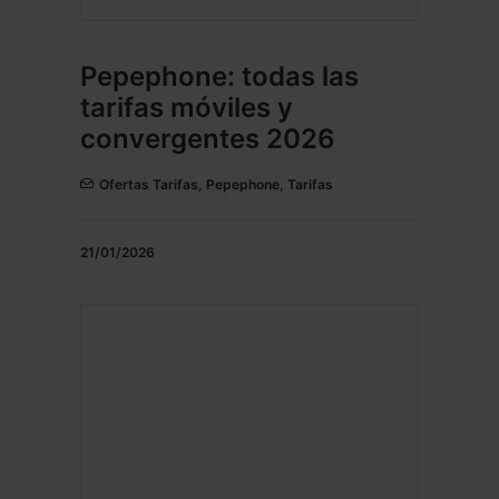
Pepephone: todas las
tarifas móviles y
convergentes 2026
Ofertas Tarifas
,
Pepephone
,
Tarifas
21/01/2026