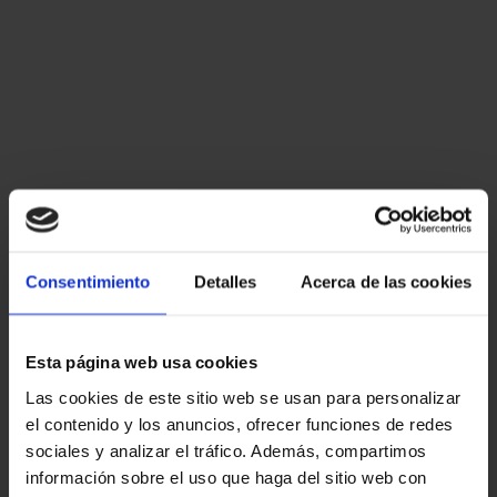
Consentimiento
Detalles
Acerca de las cookies
Esta página web usa cookies
Las cookies de este sitio web se usan para personalizar
el contenido y los anuncios, ofrecer funciones de redes
sociales y analizar el tráfico. Además, compartimos
información sobre el uso que haga del sitio web con