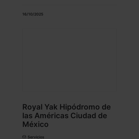
16/10/2025
Royal Yak Hipódromo de
las Américas Ciudad de
México
Servicios