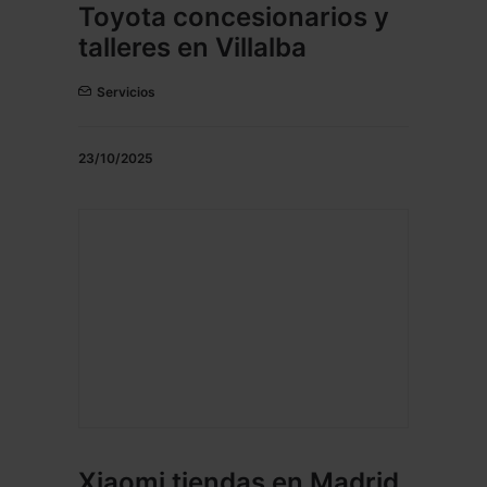
Toyota concesionarios y
talleres en Villalba
Servicios
23/10/2025
Xiaomi tiendas en Madrid