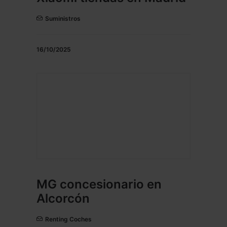
Suministros
16/10/2025
MG concesionario en
Alcorcón
Renting Coches