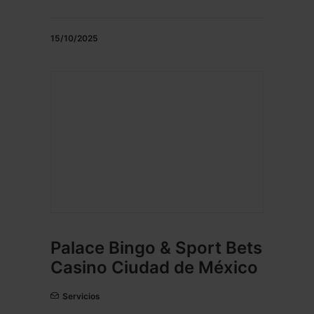
15/10/2025
Palace Bingo & Sport Bets
Casino Ciudad de México
Servicios