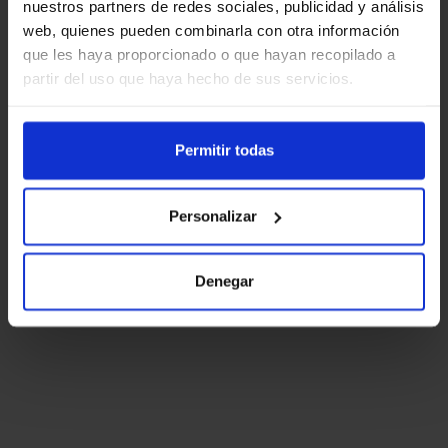
nuestros partners de redes sociales, publicidad y análisis
web, quienes pueden combinarla con otra información
que les haya proporcionado o que hayan recopilado a
partir del uso que haya hecho de sus servicios.
Permitir todas
Personalizar
Denegar