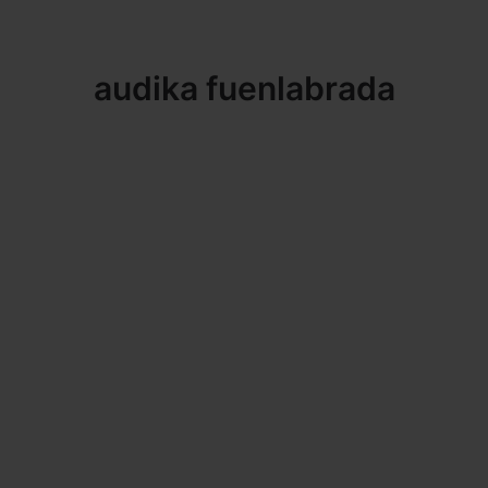
audika fuenlabrada