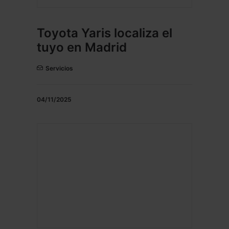
Toyota Yaris localiza el
tuyo en Madrid
Servicios
04/11/2025