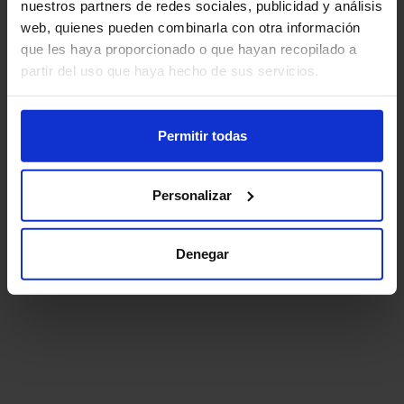
nuestros partners de redes sociales, publicidad y análisis
web, quienes pueden combinarla con otra información
que les haya proporcionado o que hayan recopilado a
partir del uso que haya hecho de sus servicios.
Permitir todas
Personalizar
Denegar