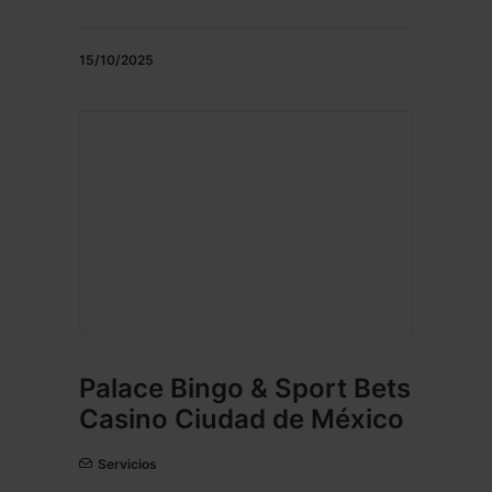
15/10/2025
Palace Bingo & Sport Bets
Casino Ciudad de México
Servicios