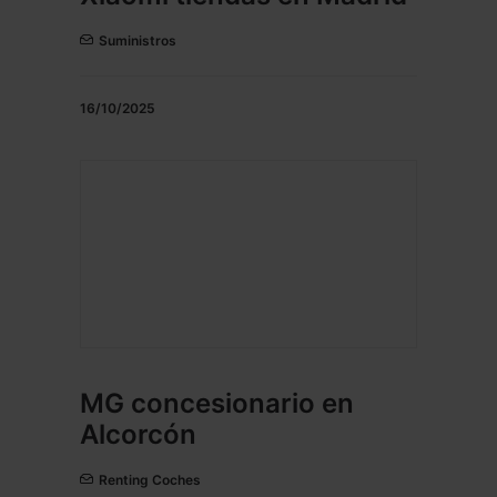
Suministros
16/10/2025
MG concesionario en
Alcorcón
Renting Coches