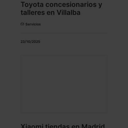
Toyota concesionarios y
talleres en Villalba
Servicios
23/10/2025
Xiaomi tiendas en Madrid