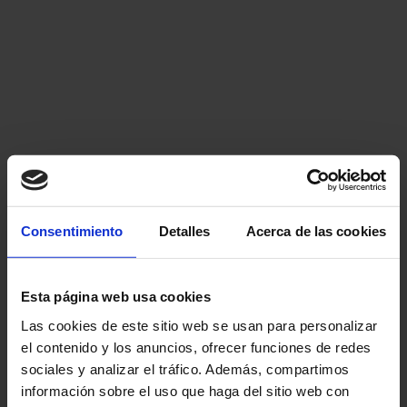
Consentimiento
Detalles
Acerca de las cookies
Esta página web usa cookies
Las cookies de este sitio web se usan para personalizar
el contenido y los anuncios, ofrecer funciones de redes
sociales y analizar el tráfico. Además, compartimos
información sobre el uso que haga del sitio web con