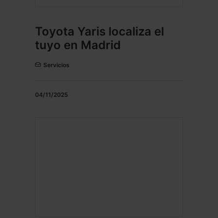
Toyota Yaris localiza el
tuyo en Madrid
Servicios
04/11/2025