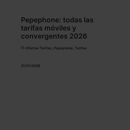
Pepephone: todas las
tarifas móviles y
convergentes 2026
Ofertas Tarifas
,
Pepephone
,
Tarifas
21/01/2026