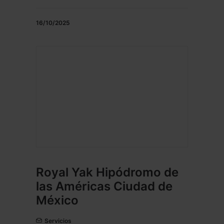
16/10/2025
Royal Yak Hipódromo de
las Américas Ciudad de
México
Servicios