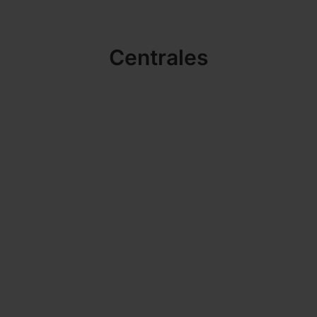
Centrales