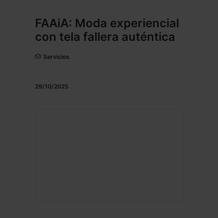
FAAiA: Moda experiencial
con tela fallera auténtica
Servicios
29/10/2025