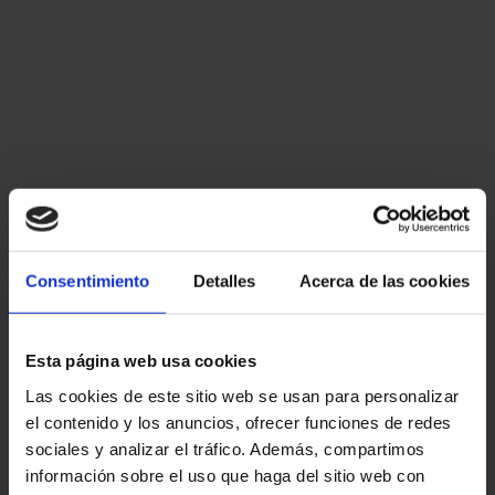
Consentimiento
Detalles
Acerca de las cookies
Esta página web usa cookies
Las cookies de este sitio web se usan para personalizar
el contenido y los anuncios, ofrecer funciones de redes
sociales y analizar el tráfico. Además, compartimos
información sobre el uso que haga del sitio web con