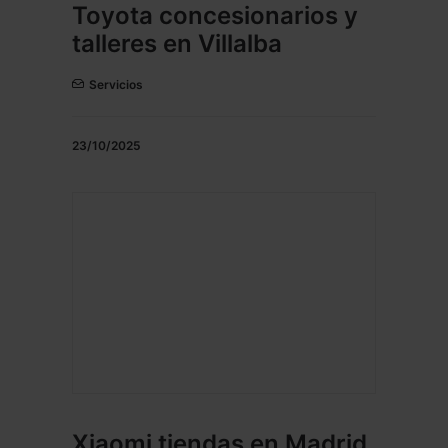
Toyota concesionarios y
talleres en Villalba
Servicios
23/10/2025
Xiaomi tiendas en Madrid