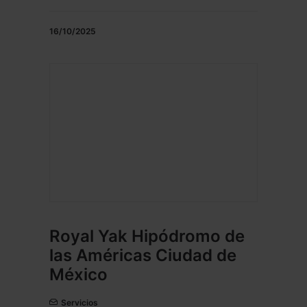
16/10/2025
Royal Yak Hipódromo de
las Américas Ciudad de
México
Servicios