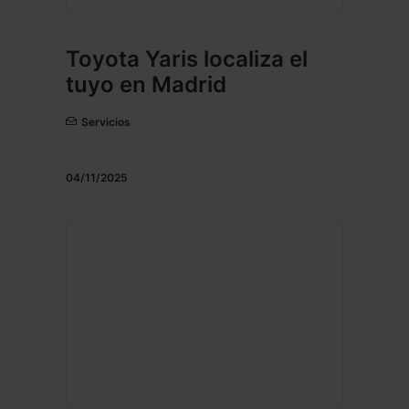
Toyota Yaris localiza el
tuyo en Madrid
Servicios
04/11/2025