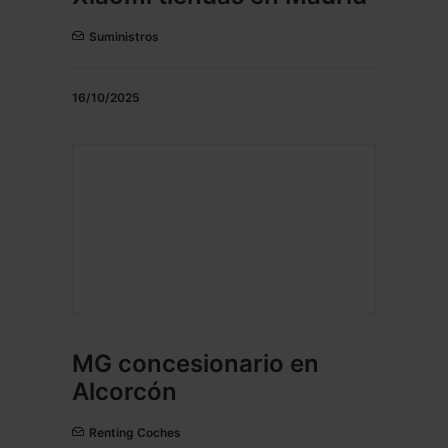
Suministros
16/10/2025
MG concesionario en
Alcorcón
Renting Coches