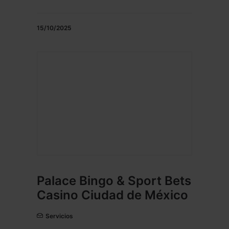
15/10/2025
Palace Bingo & Sport Bets
Casino Ciudad de México
Servicios