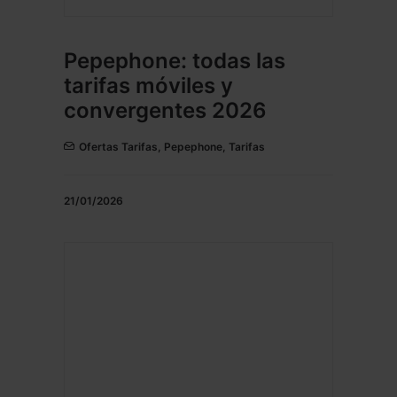
Pepephone: todas las
tarifas móviles y
convergentes 2026
Ofertas Tarifas
,
Pepephone
,
Tarifas
21/01/2026