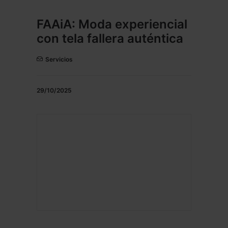
FAAiA: Moda experiencial
con tela fallera auténtica
Servicios
29/10/2025