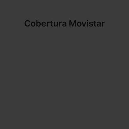
Cobertura Movistar