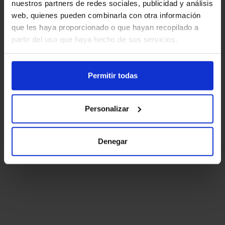
nuestros partners de redes sociales, publicidad y análisis
web, quienes pueden combinarla con otra información
que les haya proporcionado o que hayan recopilado a
partir del uso que haya hecho de sus servicios.
Permitir todas
Personalizar
Denegar