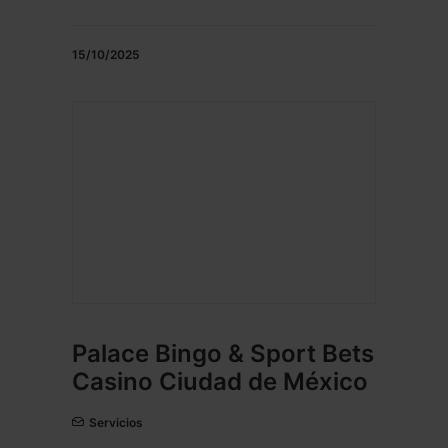
15/10/2025
Palace Bingo & Sport Bets
Casino Ciudad de México
Servicios