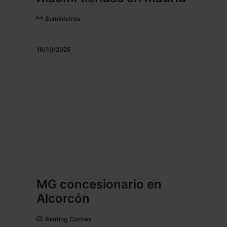
Suministros
16/10/2025
MG concesionario en
Alcorcón
Renting Coches