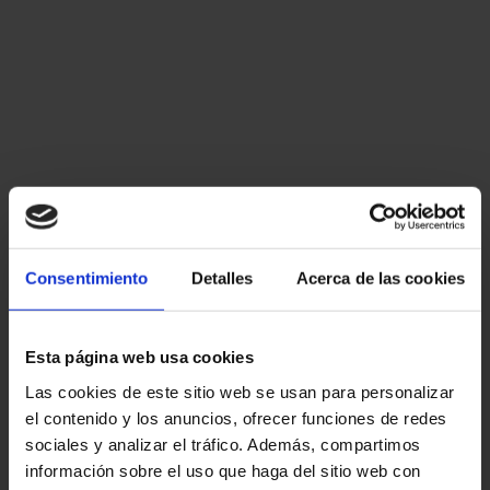
Consentimiento
Detalles
Acerca de las cookies
Esta página web usa cookies
Las cookies de este sitio web se usan para personalizar
el contenido y los anuncios, ofrecer funciones de redes
sociales y analizar el tráfico. Además, compartimos
información sobre el uso que haga del sitio web con