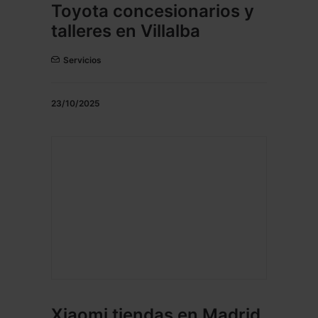
Toyota concesionarios y
talleres en Villalba
Servicios
23/10/2025
Xiaomi tiendas en Madrid