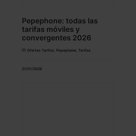
Pepephone: todas las
tarifas móviles y
convergentes 2026
Ofertas Tarifas
,
Pepephone
,
Tarifas
21/01/2026