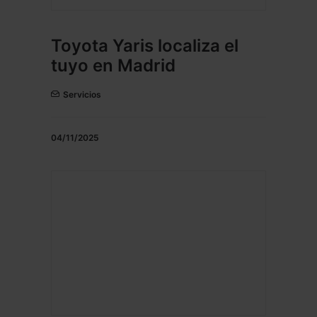
Toyota Yaris localiza el
tuyo en Madrid
Servicios
04/11/2025