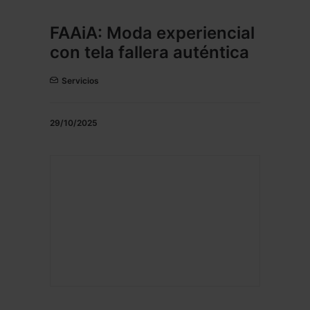
FAAiA: Moda experiencial
con tela fallera auténtica
Servicios
29/10/2025