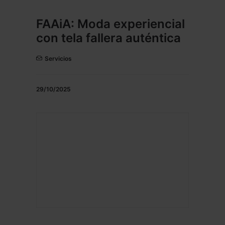
FAAiA: Moda experiencial
con tela fallera auténtica
Servicios
29/10/2025