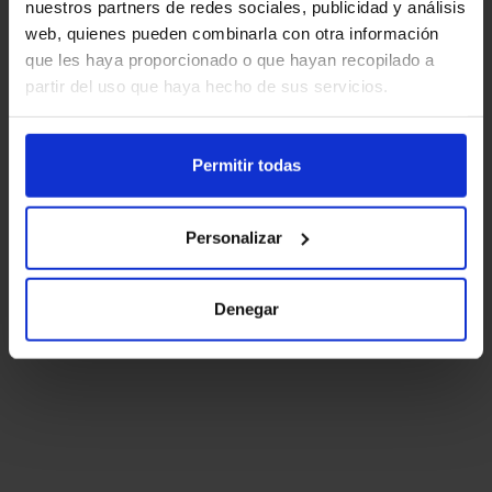
nuestros partners de redes sociales, publicidad y análisis
web, quienes pueden combinarla con otra información
que les haya proporcionado o que hayan recopilado a
partir del uso que haya hecho de sus servicios.
Permitir todas
Personalizar
Denegar