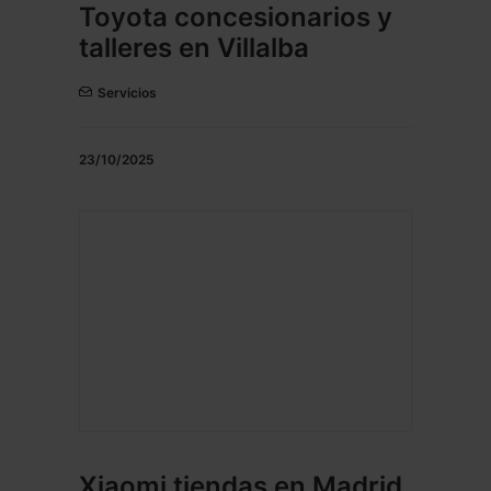
Toyota concesionarios y
talleres en Villalba
Servicios
23/10/2025
Xiaomi tiendas en Madrid