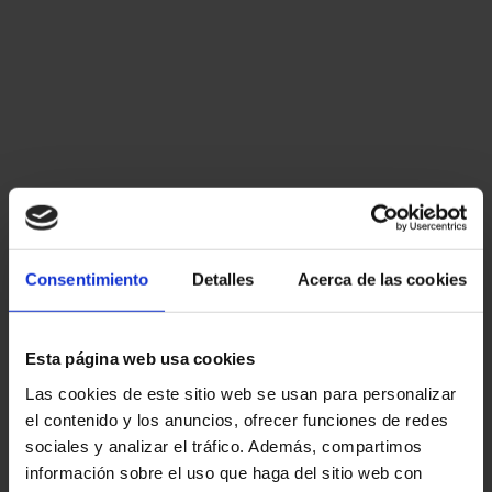
Consentimiento
Detalles
Acerca de las cookies
Esta página web usa cookies
Las cookies de este sitio web se usan para personalizar
el contenido y los anuncios, ofrecer funciones de redes
sociales y analizar el tráfico. Además, compartimos
información sobre el uso que haga del sitio web con