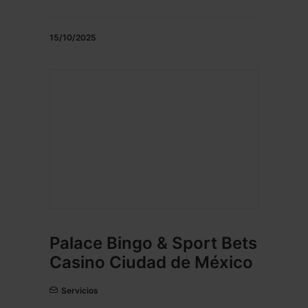
15/10/2025
Palace Bingo & Sport Bets
Casino Ciudad de México
Servicios