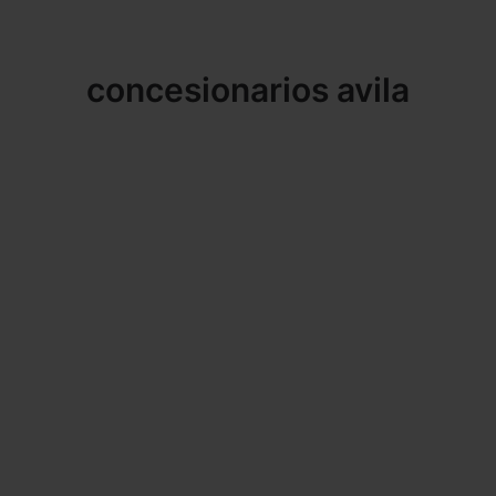
concesionarios avila