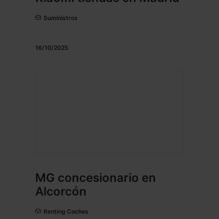
Suministros
16/10/2025
MG concesionario en
Alcorcón
Renting Coches