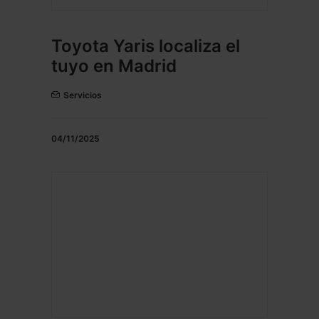
Toyota Yaris localiza el
tuyo en Madrid
Servicios
04/11/2025