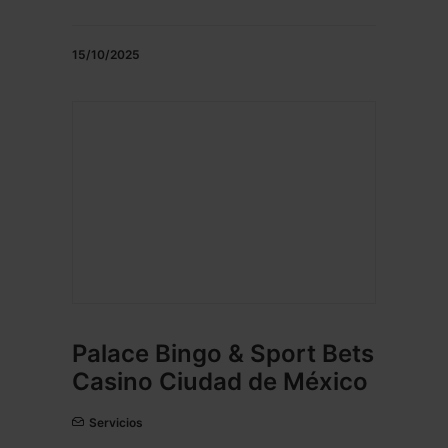
15/10/2025
Palace Bingo & Sport Bets
Casino Ciudad de México
Servicios