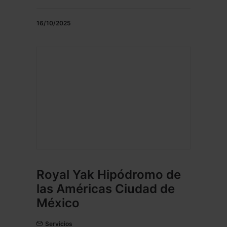
16/10/2025
Royal Yak Hipódromo de
las Américas Ciudad de
México
Servicios