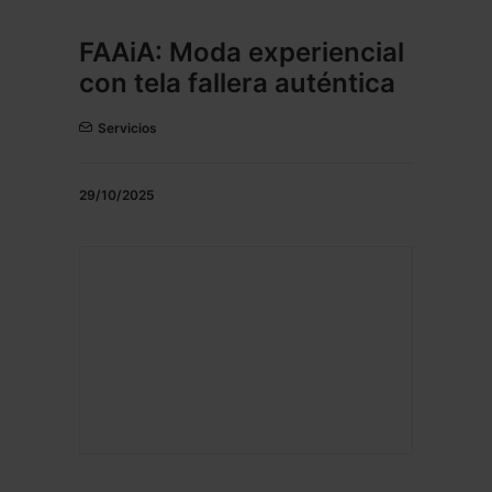
FAAiA: Moda experiencial
con tela fallera auténtica
Servicios
29/10/2025