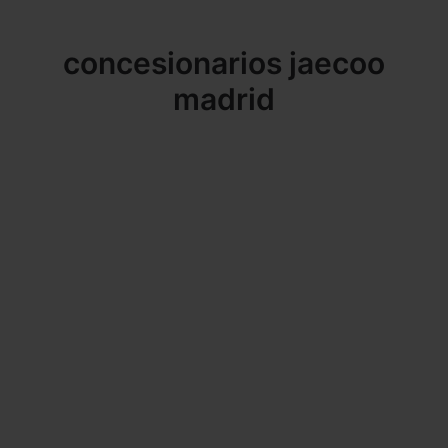
concesionarios jaecoo
madrid