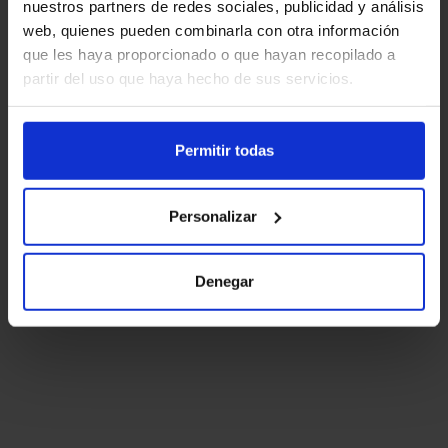
nuestros partners de redes sociales, publicidad y análisis
web, quienes pueden combinarla con otra información
que les haya proporcionado o que hayan recopilado a
partir del uso que haya hecho de sus servicios.
Permitir todas
Personalizar
Denegar