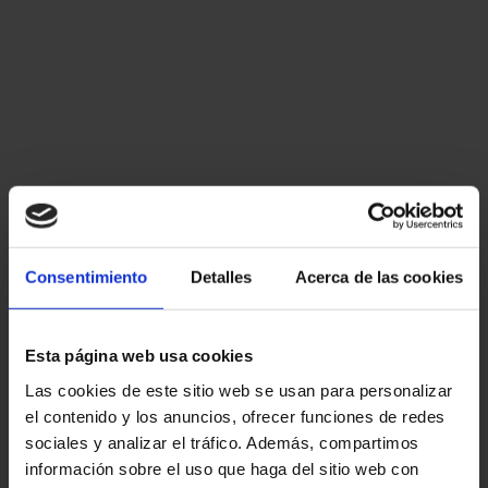
Consentimiento
Detalles
Acerca de las cookies
Esta página web usa cookies
Las cookies de este sitio web se usan para personalizar
el contenido y los anuncios, ofrecer funciones de redes
sociales y analizar el tráfico. Además, compartimos
información sobre el uso que haga del sitio web con