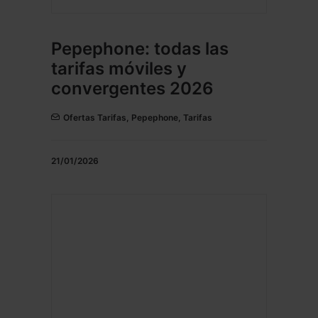
Pepephone: todas las
tarifas móviles y
convergentes 2026
Ofertas Tarifas
,
Pepephone
,
Tarifas
21/01/2026