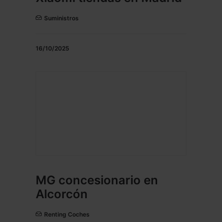
Suministros
16/10/2025
MG concesionario en
Alcorcón
Renting Coches