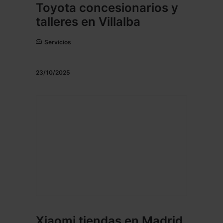
Toyota concesionarios y
talleres en Villalba
Servicios
23/10/2025
Xiaomi tiendas en Madrid