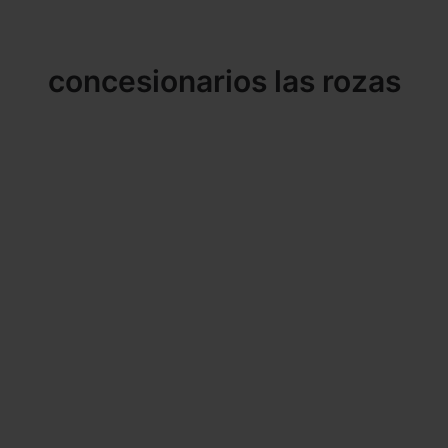
concesionarios las rozas