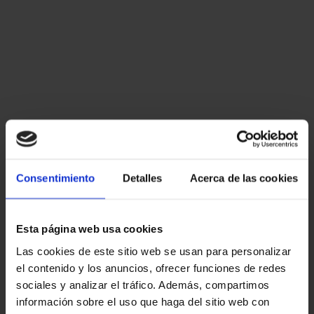
Consentimiento
Detalles
Acerca de las cookies
Esta página web usa cookies
Las cookies de este sitio web se usan para personalizar
el contenido y los anuncios, ofrecer funciones de redes
sociales y analizar el tráfico. Además, compartimos
información sobre el uso que haga del sitio web con