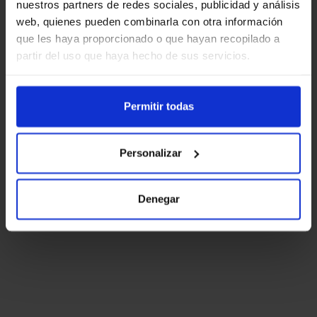
nuestros partners de redes sociales, publicidad y análisis
web, quienes pueden combinarla con otra información
que les haya proporcionado o que hayan recopilado a
partir del uso que haya hecho de sus servicios.
Permitir todas
Personalizar
Denegar