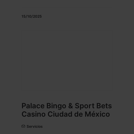
15/10/2025
Palace Bingo & Sport Bets
Casino Ciudad de México
Servicios