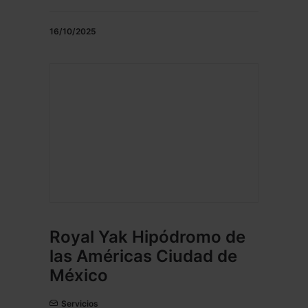
16/10/2025
Royal Yak Hipódromo de
las Américas Ciudad de
México
Servicios