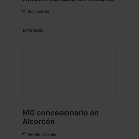
Suministros
16/10/2025
MG concesionario en
Alcorcón
Renting Coches