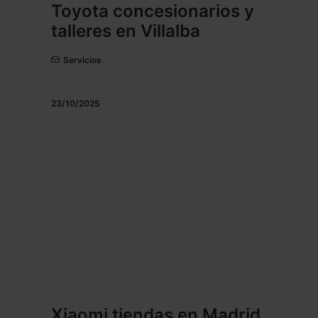
Toyota concesionarios y
talleres en Villalba
Servicios
23/10/2025
Xiaomi tiendas en Madrid