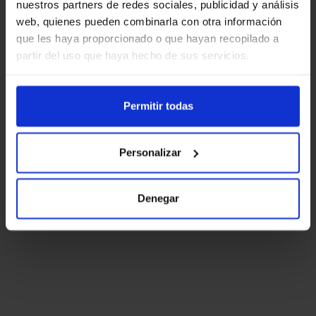
nuestros partners de redes sociales, publicidad y análisis
web, quienes pueden combinarla con otra información
que les haya proporcionado o que hayan recopilado a
partir del uso que haya hecho de sus servicios.
Permitir todas
Personalizar
Denegar