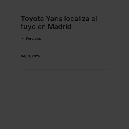
Toyota Yaris localiza el
tuyo en Madrid
Servicios
04/11/2025