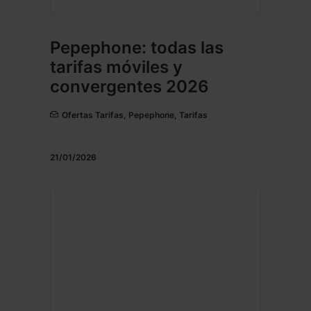
Pepephone: todas las
tarifas móviles y
convergentes 2026
Ofertas Tarifas
,
Pepephone
,
Tarifas
21/01/2026