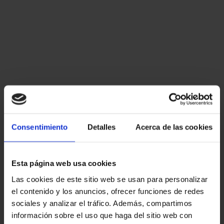
Consentimiento
Detalles
Acerca de las cookies
Esta página web usa cookies
Las cookies de este sitio web se usan para personalizar
el contenido y los anuncios, ofrecer funciones de redes
sociales y analizar el tráfico. Además, compartimos
información sobre el uso que haga del sitio web con