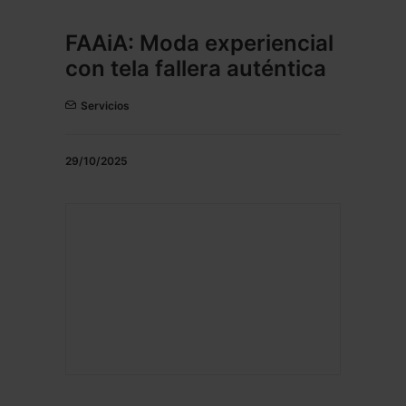
FAAiA: Moda experiencial
con tela fallera auténtica
Servicios
29/10/2025