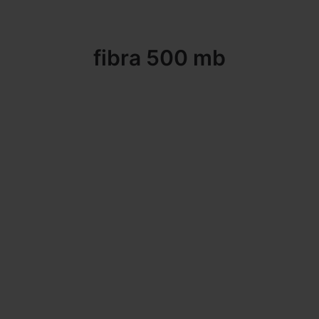
fibra 500 mb