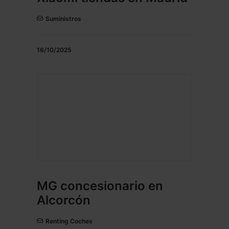
Suministros
16/10/2025
MG concesionario en
Alcorcón
Renting Coches