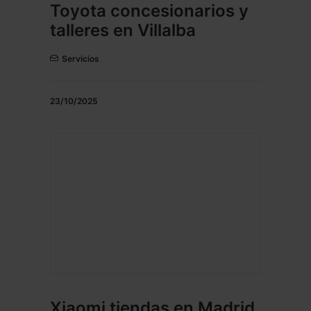
Toyota concesionarios y
talleres en Villalba
Servicios
23/10/2025
Xiaomi tiendas en Madrid