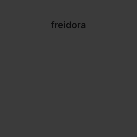
freidora