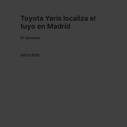
Toyota Yaris localiza el
tuyo en Madrid
Servicios
04/11/2025