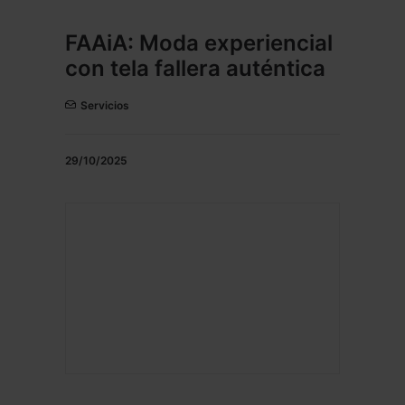
FAAiA: Moda experiencial
con tela fallera auténtica
Servicios
29/10/2025