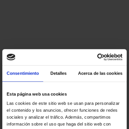
Consentimiento
Detalles
Acerca de las cookies
Esta página web usa cookies
Las cookies de este sitio web se usan para personalizar
el contenido y los anuncios, ofrecer funciones de redes
sociales y analizar el tráfico. Además, compartimos
información sobre el uso que haga del sitio web con