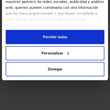
nuestros partners de redes sociales, publicidad y análisis
web, quienes pueden combinarla con otra información
que les haya proporcionado o que hayan recopilado a
partir del uso que haya hecho de sus servicios.
Permitir todas
Personalizar
Denegar