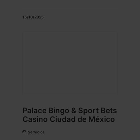
15/10/2025
Palace Bingo & Sport Bets
Casino Ciudad de México
Servicios