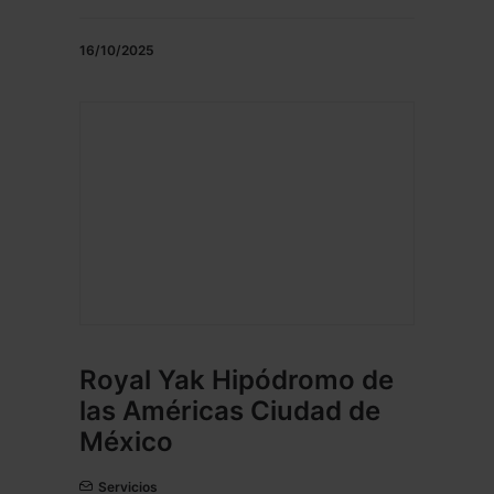
16/10/2025
Royal Yak Hipódromo de
las Américas Ciudad de
México
Servicios