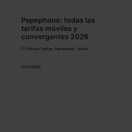
Pepephone: todas las
tarifas móviles y
convergentes 2026
Ofertas Tarifas
,
Pepephone
,
Tarifas
21/01/2026