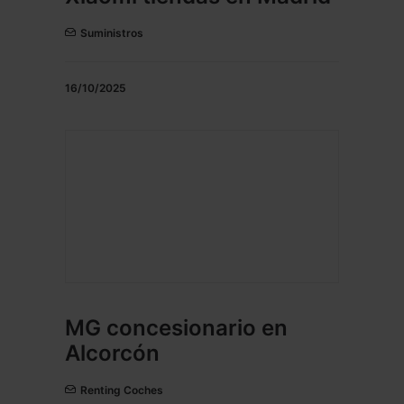
Suministros
16/10/2025
MG concesionario en
Alcorcón
Renting Coches