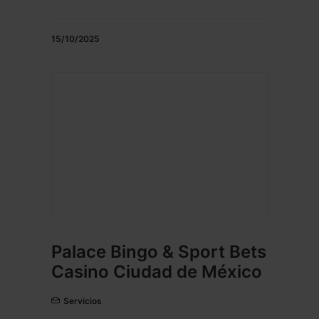
15/10/2025
Palace Bingo & Sport Bets
Casino Ciudad de México
Servicios