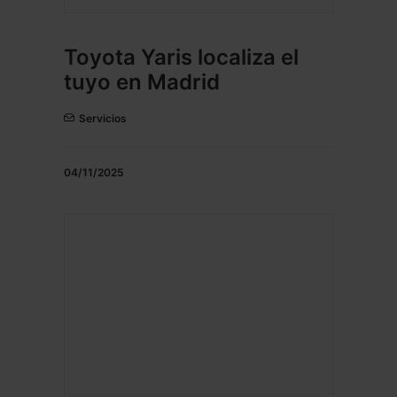
Toyota Yaris localiza el
tuyo en Madrid
Servicios
04/11/2025