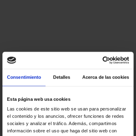
Consentimiento
Detalles
Acerca de las cookies
Esta página web usa cookies
Las cookies de este sitio web se usan para personalizar
el contenido y los anuncios, ofrecer funciones de redes
sociales y analizar el tráfico. Además, compartimos
información sobre el uso que haga del sitio web con