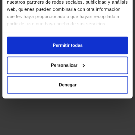
nuestros partners de redes sociales, publicidad y análisis
web, quienes pueden combinarla con otra información
que les haya proporcionado o que hayan recopilado a
partir del uso que haya hecho de sus servicios.
Permitir todas
Personalizar
Denegar