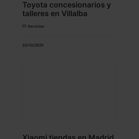
Toyota concesionarios y
talleres en Villalba
Servicios
23/10/2025
Xiaomi tiendas en Madrid