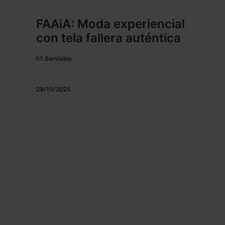
FAAiA: Moda experiencial
con tela fallera auténtica
Servicios
29/10/2025