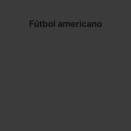
Fútbol americano