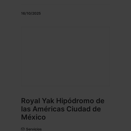
16/10/2025
Royal Yak Hipódromo de
las Américas Ciudad de
México
Servicios