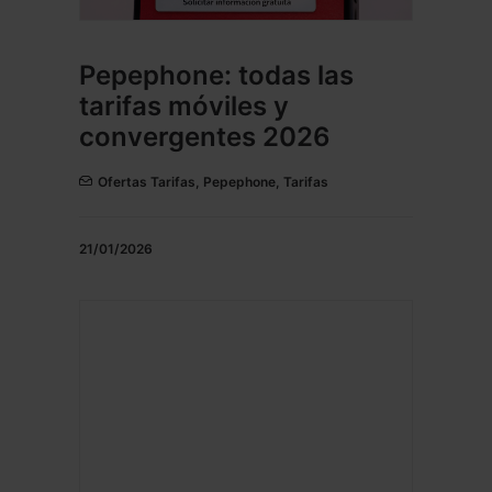
Pepephone: todas las
tarifas móviles y
convergentes 2026
Ofertas Tarifas
,
Pepephone
,
Tarifas
21/01/2026