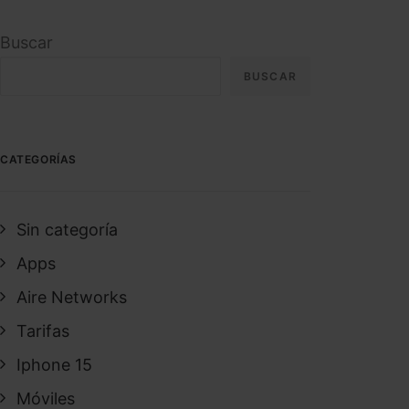
Buscar
BUSCAR
CATEGORÍAS
Sin categoría
Apps
Aire Networks
Tarifas
Iphone 15
Móviles