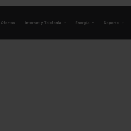
Ofertas
Internet y Telefonía
Energía
Deporte