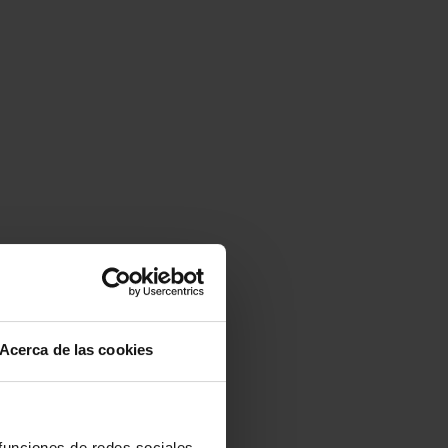
Acerca de las cookies
 funciones de redes sociales