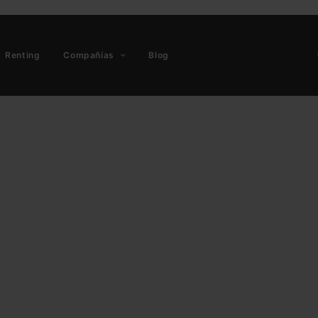
Renting
Compañías
Blog