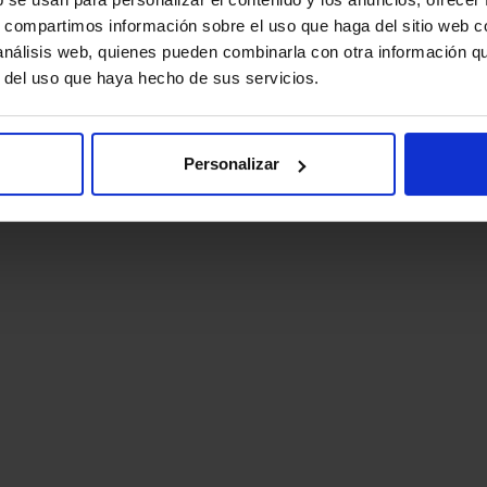
s, compartimos información sobre el uso que haga del sitio web 
 análisis web, quienes pueden combinarla con otra información q
r del uso que haya hecho de sus servicios.
Personalizar