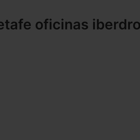
etafe oficinas iberdro