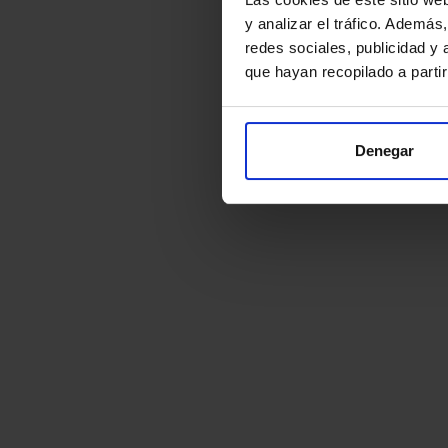
y analizar el tráfico. Ademá
redes sociales, publicidad y
que hayan recopilado a parti
Denegar