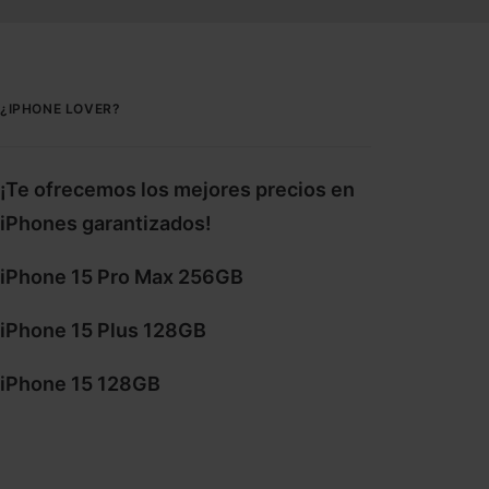
¿IPHONE LOVER?
¡Te ofrecemos los mejores precios en
iPhones garantizados!
iPhone 15 Pro Max 256GB
iPhone 15 Plus 128GB
iPhone 15 128GB