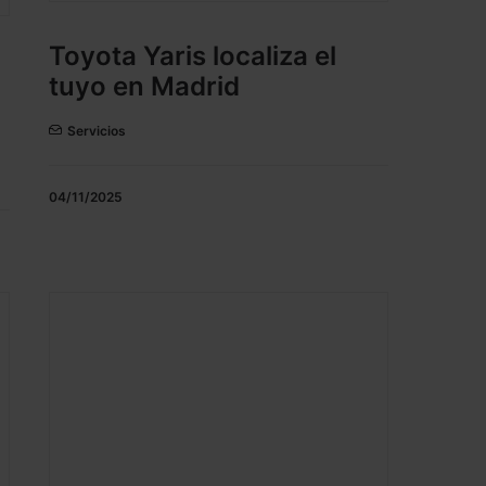
Toyota Yaris localiza el
tuyo en Madrid
Servicios
04/11/2025