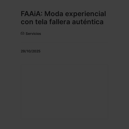
FAAiA: Moda experiencial
con tela fallera auténtica
Servicios
29/10/2025