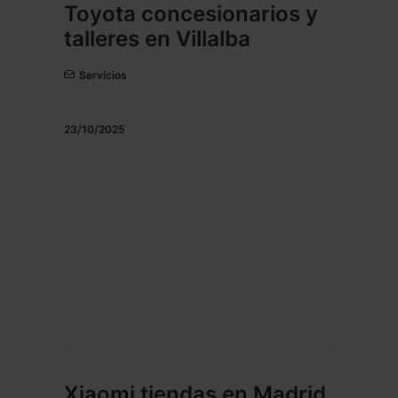
Toyota concesionarios y
talleres en Villalba
Servicios
23/10/2025
Xiaomi tiendas en Madrid