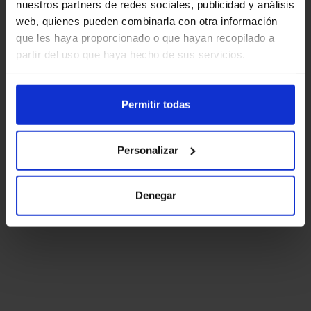
nuestros partners de redes sociales, publicidad y análisis
web, quienes pueden combinarla con otra información
que les haya proporcionado o que hayan recopilado a
partir del uso que haya hecho de sus servicios.
Permitir todas
Personalizar
Denegar