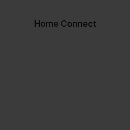
Home Connect