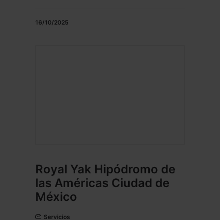
16/10/2025
Royal Yak Hipódromo de
las Américas Ciudad de
México
Servicios