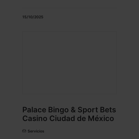
15/10/2025
Palace Bingo & Sport Bets
Casino Ciudad de México
Servicios