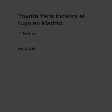
Toyota Yaris localiza el
tuyo en Madrid
Servicios
04/11/2025