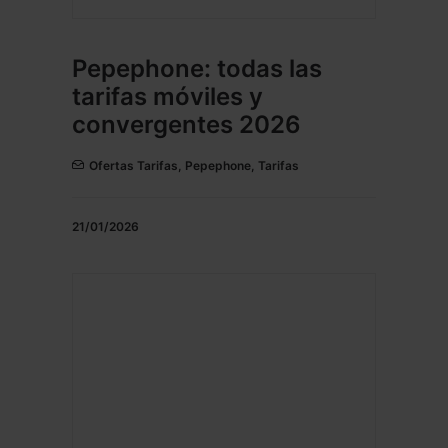
Pepephone: todas las
tarifas móviles y
convergentes 2026
Ofertas Tarifas
,
Pepephone
,
Tarifas
21/01/2026