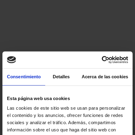
Consentimiento
Detalles
Acerca de las cookies
Esta página web usa cookies
Las cookies de este sitio web se usan para personalizar
el contenido y los anuncios, ofrecer funciones de redes
sociales y analizar el tráfico. Además, compartimos
información sobre el uso que haga del sitio web con