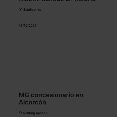
Suministros
16/10/2025
MG concesionario en
Alcorcón
Renting Coches