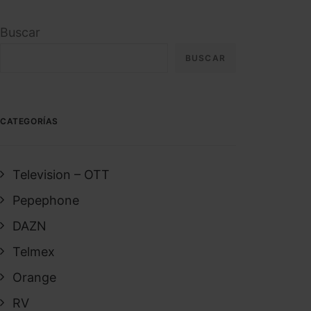
Buscar
BUSCAR
CATEGORÍAS
Television – OTT
Pepephone
DAZN
Telmex
Orange
RV