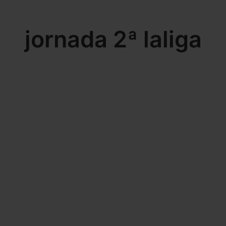
jornada 2ª laliga