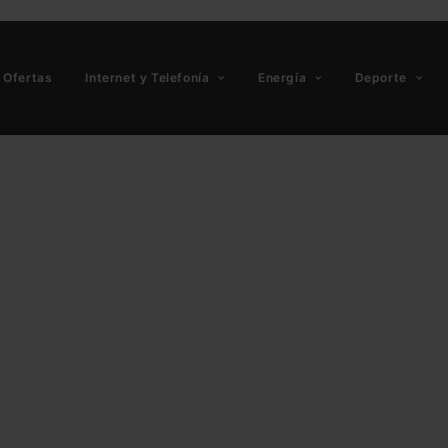
Ofertas
Internet y Telefonía
Energía
Deporte