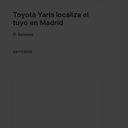
Toyota Yaris localiza el
tuyo en Madrid
Servicios
04/11/2025