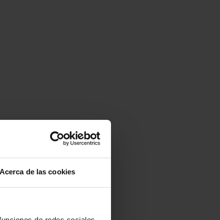
Acerca de las cookies
 funciones de redes sociales