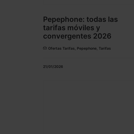
Pepephone: todas las
tarifas móviles y
convergentes 2026
Ofertas Tarifas
,
Pepephone
,
Tarifas
21/01/2026