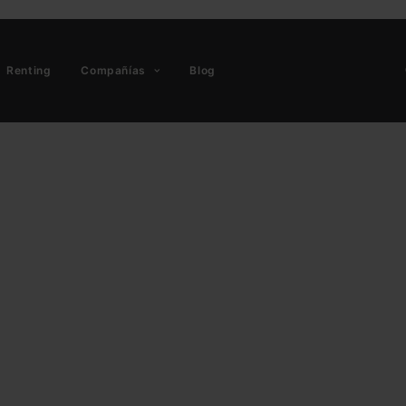
Renting
Compañías
Blog