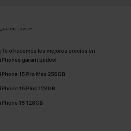
¿IPHONE LOVER?
¡Te ofrecemos los mejores precios en
iPhones garantizados!
iPhone 15 Pro Max 256GB
iPhone 15 Plus 128GB
iPhone 15 128GB