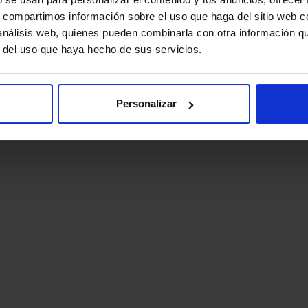
s, compartimos información sobre el uso que haga del sitio web 
 análisis web, quienes pueden combinarla con otra información q
r del uso que haya hecho de sus servicios.
Personalizar