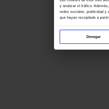
y analizar el tráfico. Ademá
redes sociales, publicidad y
que hayan recopilado a parti
Denegar