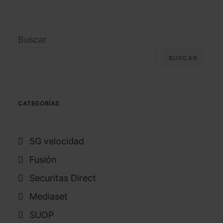
Buscar
BUSCAR
CATEGORÍAS
5G velocidad
Fusión
Securitas Direct
Mediaset
SUOP