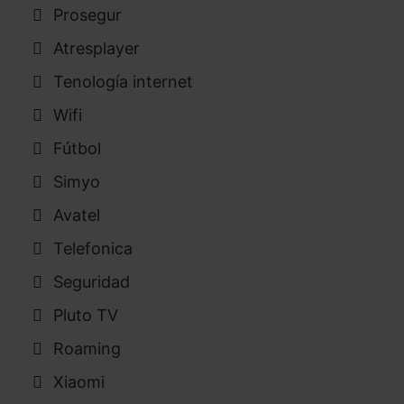
Prosegur
Atresplayer
Tenología internet
Wifi
Fútbol
Simyo
Avatel
Telefonica
Seguridad
Pluto TV
Roaming
Xiaomi