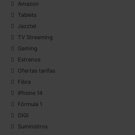
Amazon
Tablets
Jazztel
TV Streaming
Gaming
Estrenos
Ofertas tarifas
Fibra
iPhone 14
Fórmula 1
DIGI
Suministros