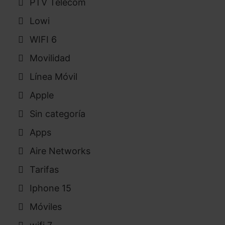
PTV Telecom
Lowi
WIFI 6
Movilidad
Línea Móvil
Apple
Sin categoría
Apps
Aire Networks
Tarifas
Iphone 15
Móviles