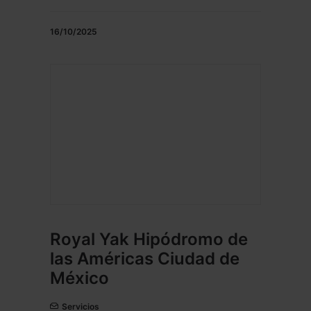
16/10/2025
Royal Yak Hipódromo de
las Américas Ciudad de
México
Servicios