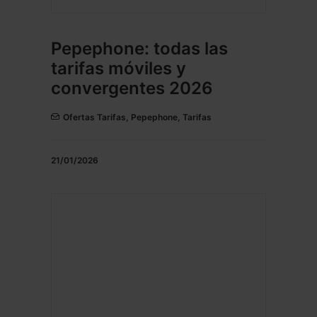
Pepephone: todas las
tarifas móviles y
convergentes 2026
Ofertas Tarifas
,
Pepephone
,
Tarifas
21/01/2026