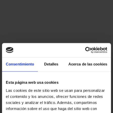
Consentimiento
Detalles
Acerca de las cookies
Esta página web usa cookies
Las cookies de este sitio web se usan para personalizar
el contenido y los anuncios, ofrecer funciones de redes
sociales y analizar el tráfico. Además, compartimos
información sobre el uso que haga del sitio web con