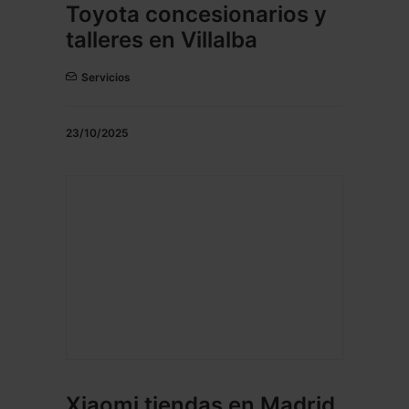
Toyota concesionarios y
talleres en Villalba
Servicios
23/10/2025
Xiaomi tiendas en Madrid