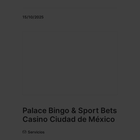
15/10/2025
Palace Bingo & Sport Bets
Casino Ciudad de México
Servicios