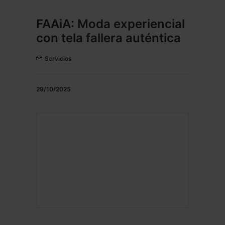
FAAiA: Moda experiencial
con tela fallera auténtica
Servicios
29/10/2025