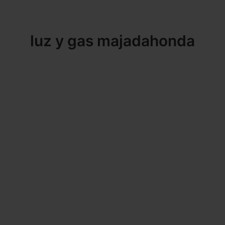
luz y gas majadahonda