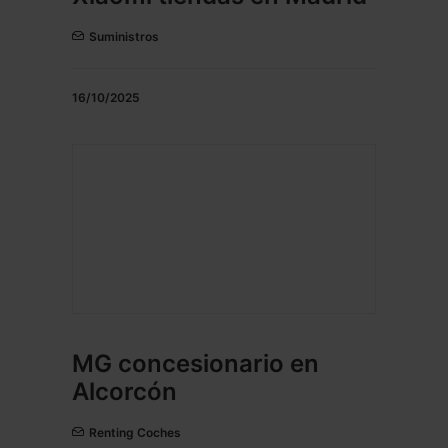
Suministros
16/10/2025
MG concesionario en
Alcorcón
Renting Coches