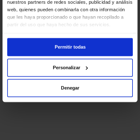
nuestros partners de redes sociales, publicidad y análisis
web, quienes pueden combinarla con otra información
que les haya proporcionado o que hayan recopilado a
partir del uso que haya hecho de sus servicios.
Permitir todas
Personalizar
Denegar