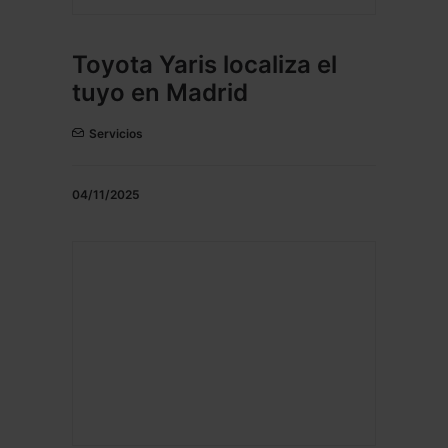
Toyota Yaris localiza el
tuyo en Madrid
Servicios
04/11/2025