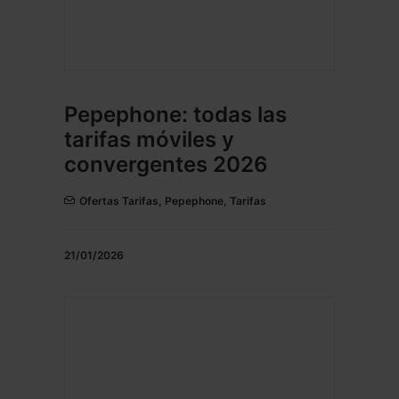
Pepephone: todas las
tarifas móviles y
convergentes 2026
Ofertas Tarifas
,
Pepephone
,
Tarifas
21/01/2026