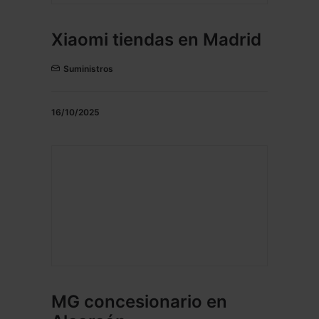
Xiaomi tiendas en Madrid
Suministros
16/10/2025
MG concesionario en