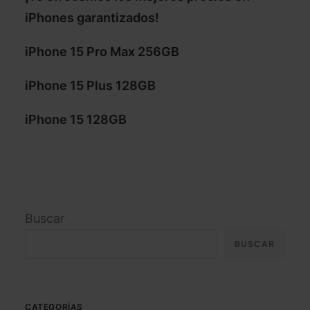
iPhones garantizados!
iPhone 15 Pro Max 256GB
iPhone 15 Plus 128GB
iPhone 15 128GB
Buscar
BUSCAR
CATEGORÍAS