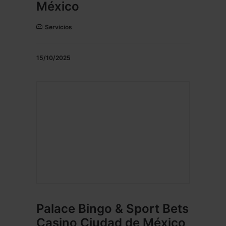
México
Servicios
15/10/2025
Palace Bingo & Sport Bets
Casino Ciudad de México