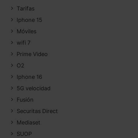
Tarifas
Iphone 15
Móviles
wifi 7
Prime Video
O2
Iphone 16
5G velocidad
Fusión
Securitas Direct
Mediaset
SUOP