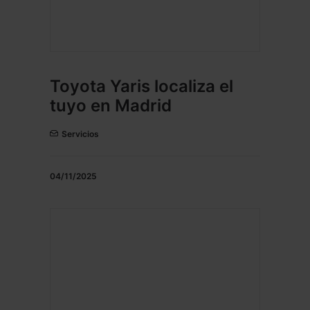
Toyota Yaris localiza el
tuyo en Madrid
Servicios
04/11/2025