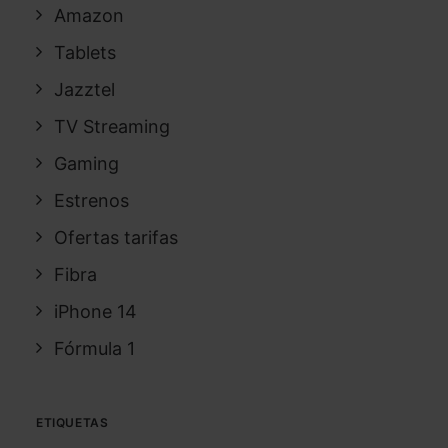
Amazon
Tablets
Jazztel
TV Streaming
Gaming
Estrenos
Ofertas tarifas
Fibra
iPhone 14
Fórmula 1
ETIQUETAS