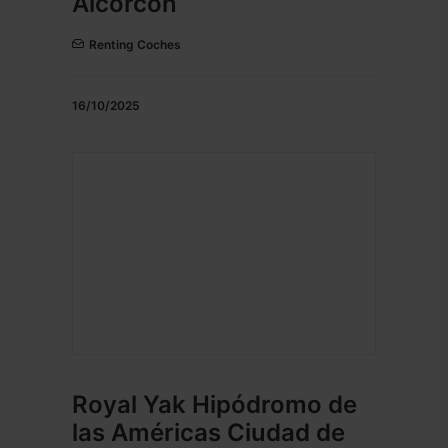
Alcorcón
Renting Coches
16/10/2025
Royal Yak Hipódromo de
las Américas Ciudad de