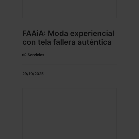
FAAiA: Moda experiencial
con tela fallera auténtica
Servicios
29/10/2025