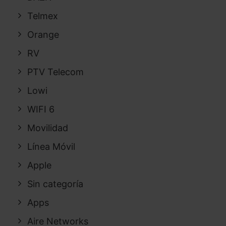
Telmex
Orange
RV
PTV Telecom
Lowi
WIFI 6
Movilidad
Línea Móvil
Apple
Sin categoría
Apps
Aire Networks