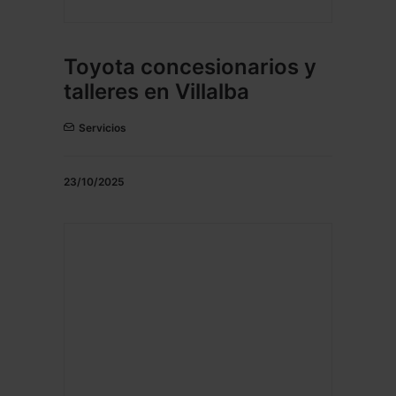
Toyota concesionarios y
talleres en Villalba
Servicios
23/10/2025