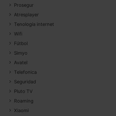
Prosegur
Atresplayer
Tenología internet
Wifi
Fútbol
Simyo
Avatel
Telefonica
Seguridad
Pluto TV
Roaming
Xiaomi