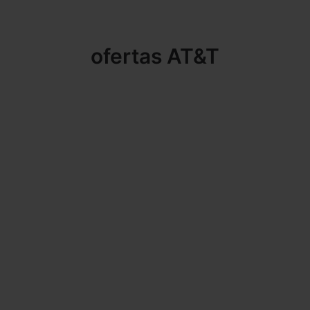
ofertas AT&T