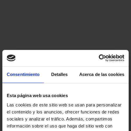
Consentimiento
Detalles
Acerca de las cookies
Esta página web usa cookies
Las cookies de este sitio web se usan para personalizar
el contenido y los anuncios, ofrecer funciones de redes
sociales y analizar el tráfico. Además, compartimos
información sobre el uso que haga del sitio web con