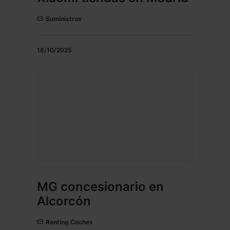
Suministros
16/10/2025
MG concesionario en
Alcorcón
Renting Coches