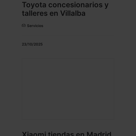
Toyota concesionarios y
talleres en Villalba
Servicios
23/10/2025
Xiaomi tiendas en Madrid