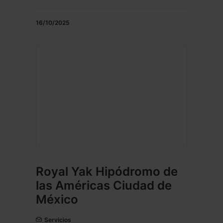
16/10/2025
Royal Yak Hipódromo de
las Américas Ciudad de
México
Servicios