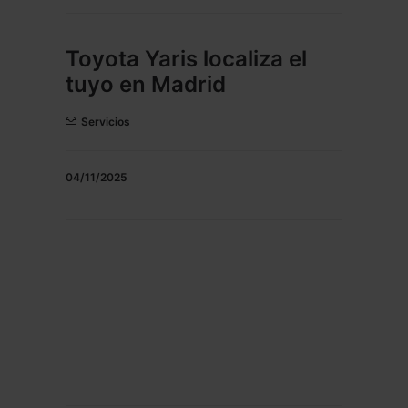
Toyota Yaris localiza el
tuyo en Madrid
Servicios
04/11/2025