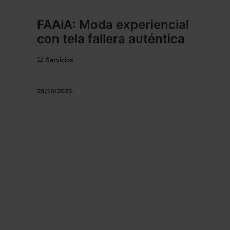
FAAiA: Moda experiencial
con tela fallera auténtica
Servicios
29/10/2025