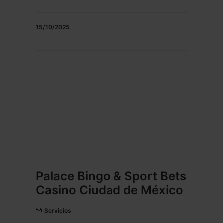
15/10/2025
Palace Bingo & Sport Bets
Casino Ciudad de México
Servicios