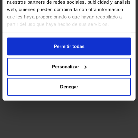
nuestros partners de redes sociales, publicidad y análisis
web, quienes pueden combinarla con otra información
que les haya proporcionado o que hayan recopilado a
partir del uso que haya hecho de sus servicios.
Permitir todas
Personalizar
Denegar