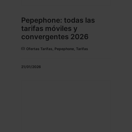
Pepephone: todas las
tarifas móviles y
convergentes 2026
Ofertas Tarifas
,
Pepephone
,
Tarifas
21/01/2026