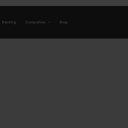
Renting
Compañías
Blog