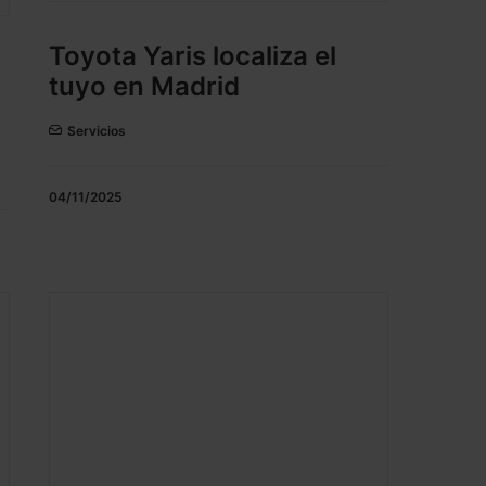
Toyota Yaris localiza el
tuyo en Madrid
Servicios
04/11/2025