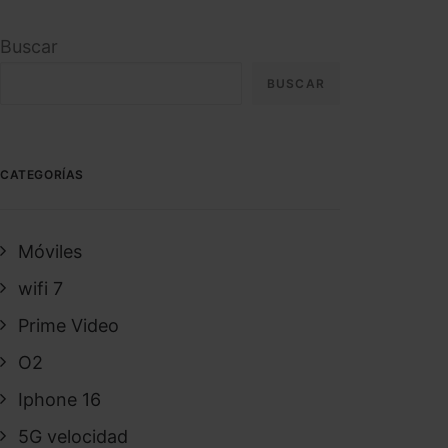
Buscar
BUSCAR
CATEGORÍAS
Móviles
wifi 7
Prime Video
O2
Iphone 16
5G velocidad