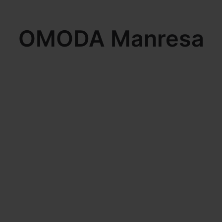
OMODA Manresa