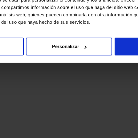
s, compartimos información sobre el uso que haga del sitio web 
 análisis web, quienes pueden combinarla con otra información q
r del uso que haya hecho de sus servicios.
Personalizar