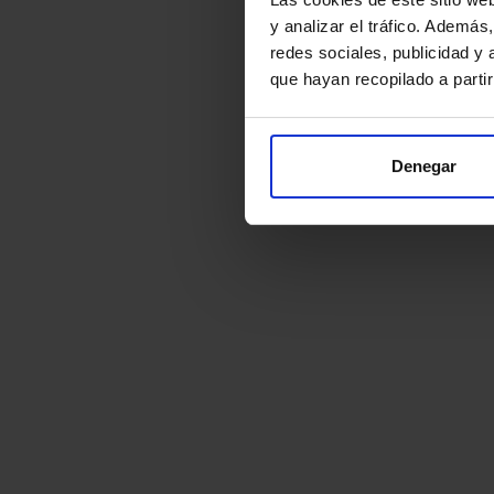
y analizar el tráfico. Ademá
redes sociales, publicidad y
que hayan recopilado a parti
Denegar