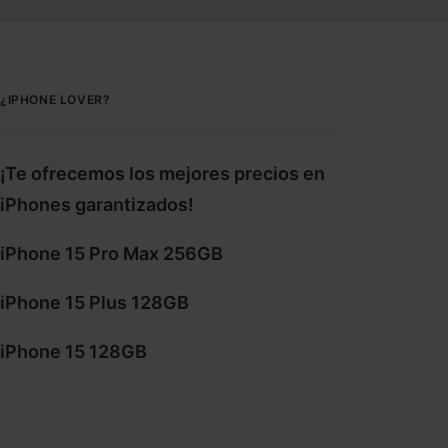
¿IPHONE LOVER?
¡Te ofrecemos los mejores precios en
iPhones garantizados!
iPhone 15 Pro Max 256GB
iPhone 15 Plus 128GB
iPhone 15 128GB