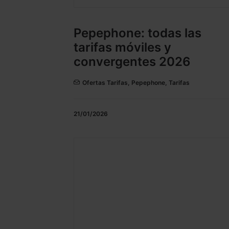
Pepephone: todas las
tarifas móviles y
convergentes 2026
Ofertas Tarifas
,
Pepephone
,
Tarifas
21/01/2026