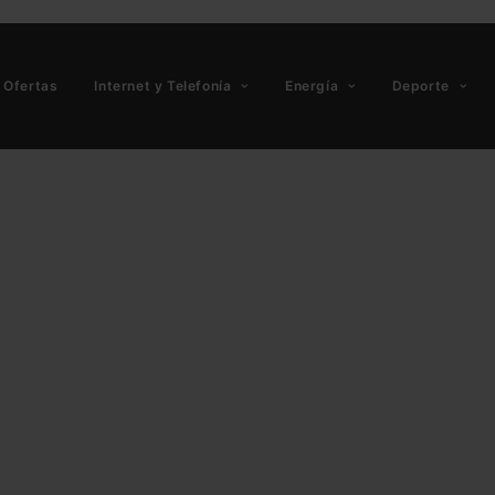
Ofertas
Internet y Telefonía
Energía
Deporte