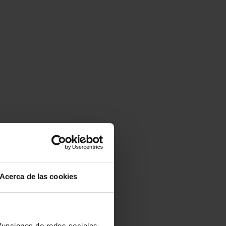
Acerca de las cookies
 funciones de redes sociales