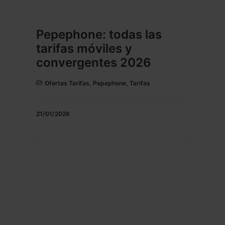
Pepephone: todas las
tarifas móviles y
convergentes 2026
Ofertas Tarifas
,
Pepephone
,
Tarifas
21/01/2026