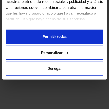
nuestros partners de redes sociales, publicidad y análisis
web, quienes pueden combinarla con otra información
que les haya proporcionado o que hayan recopilado a
partir del uso que haya hecho de sus servicios.
Permitir todas
Personalizar
Denegar