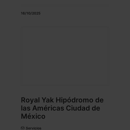
16/10/2025
Royal Yak Hipódromo de
las Américas Ciudad de
México
Servicios