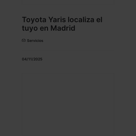
Toyota Yaris localiza el
tuyo en Madrid
Servicios
04/11/2025