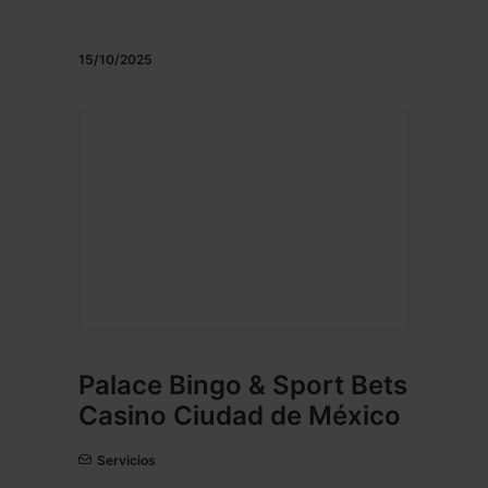
15/10/2025
Palace Bingo & Sport Bets
Casino Ciudad de México
Servicios