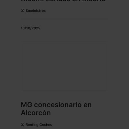
Suministros
16/10/2025
MG concesionario en
Alcorcón
Renting Coches