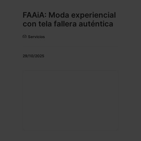
FAAiA: Moda experiencial
con tela fallera auténtica
Servicios
29/10/2025