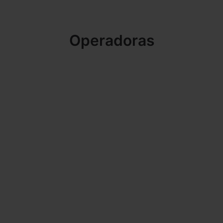
Operadoras