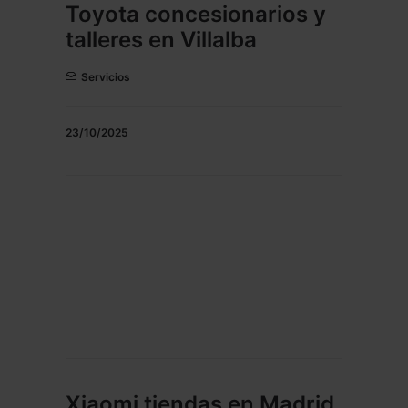
Toyota concesionarios y
talleres en Villalba
Servicios
23/10/2025
Xiaomi tiendas en Madrid