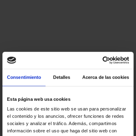
Consentimiento
Detalles
Acerca de las cookies
Esta página web usa cookies
Las cookies de este sitio web se usan para personalizar
el contenido y los anuncios, ofrecer funciones de redes
sociales y analizar el tráfico. Además, compartimos
información sobre el uso que haga del sitio web con