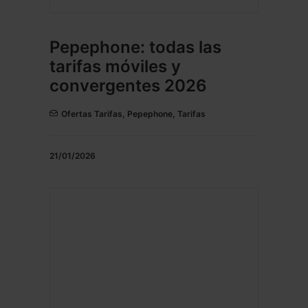
Pepephone: todas las
tarifas móviles y
convergentes 2026
Ofertas Tarifas
,
Pepephone
,
Tarifas
21/01/2026