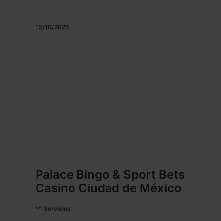
15/10/2025
Palace Bingo & Sport Bets
Casino Ciudad de México
Servicios