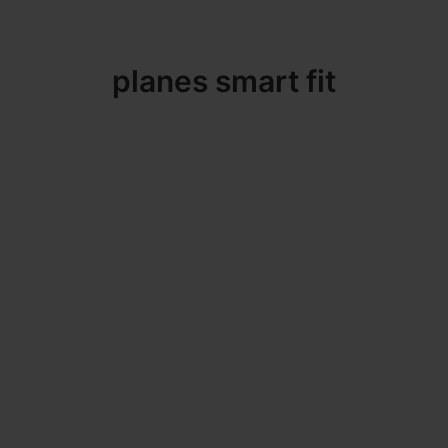
planes smart fit