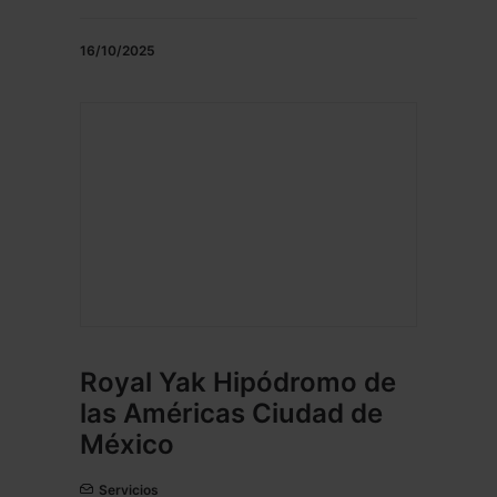
16/10/2025
Royal Yak Hipódromo de
las Américas Ciudad de
México
Servicios