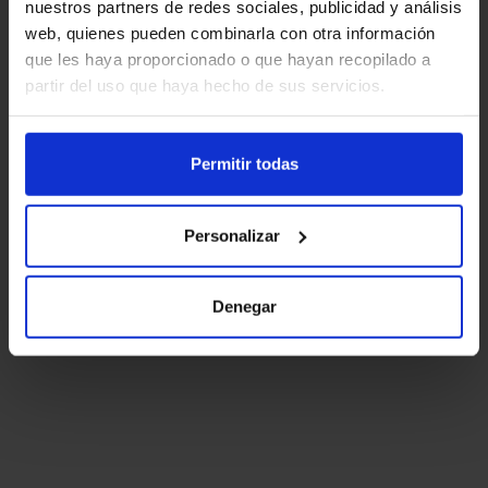
nuestros partners de redes sociales, publicidad y análisis
web, quienes pueden combinarla con otra información
que les haya proporcionado o que hayan recopilado a
partir del uso que haya hecho de sus servicios.
Permitir todas
Personalizar
Denegar