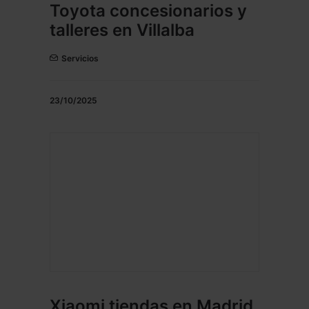
Toyota concesionarios y
talleres en Villalba
Servicios
23/10/2025
Xiaomi tiendas en Madrid