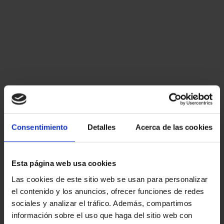
Consentimiento
Detalles
Acerca de las cookies
Esta página web usa cookies
Las cookies de este sitio web se usan para personalizar
el contenido y los anuncios, ofrecer funciones de redes
sociales y analizar el tráfico. Además, compartimos
información sobre el uso que haga del sitio web con