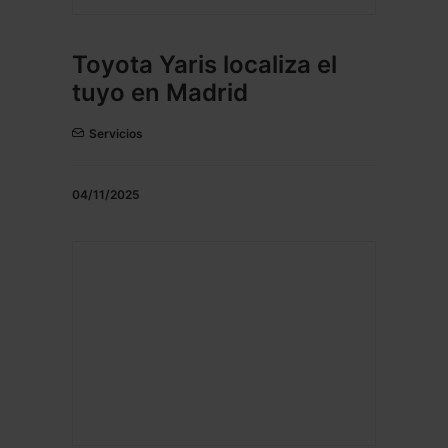
Toyota Yaris localiza el
tuyo en Madrid
Servicios
04/11/2025