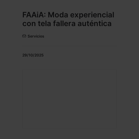
FAAiA: Moda experiencial
con tela fallera auténtica
Servicios
29/10/2025