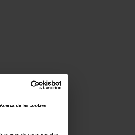
Acerca de las cookies
 funciones de redes sociales