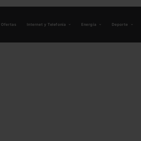
Ofertas
Internet y Telefonía
Energía
Deporte