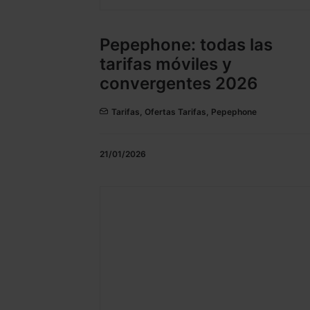
Pepephone: todas las
tarifas móviles y
convergentes 2026
Tarifas
,
Ofertas Tarifas
,
Pepephone
21/01/2026