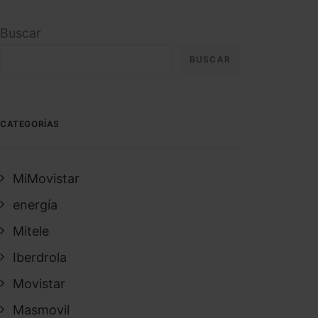
Buscar
BUSCAR
CATEGORÍAS
MiMovistar
energía
Mitele
Iberdrola
Movistar
Masmovil