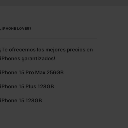
¿IPHONE LOVER?
¡Te ofrecemos los mejores precios en
iPhones garantizados!
iPhone 15 Pro Max 256GB
iPhone 15 Plus 128GB
iPhone 15 128GB