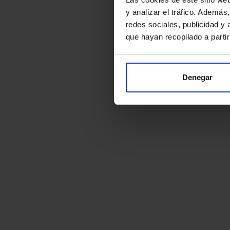
y analizar el tráfico. Ademá
redes sociales, publicidad y
que hayan recopilado a parti
Denegar