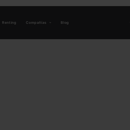
Renting
Compañías
Blog