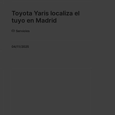
Toyota Yaris localiza el
tuyo en Madrid
Servicios
04/11/2025