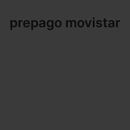
prepago movistar