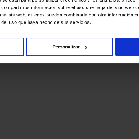
s, compartimos información sobre el uso que haga del sitio web 
 análisis web, quienes pueden combinarla con otra información q
r del uso que haya hecho de sus servicios.
Personalizar