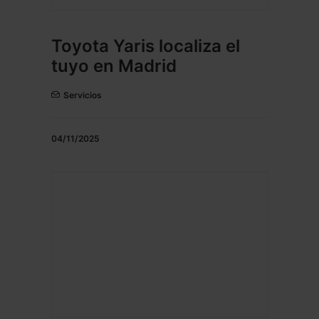
Toyota Yaris localiza el
tuyo en Madrid
Servicios
04/11/2025