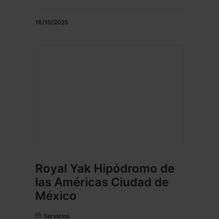
16/10/2025
Royal Yak Hipódromo de
las Américas Ciudad de
México
Servicios