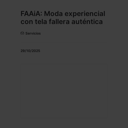
FAAiA: Moda experiencial
con tela fallera auténtica
Servicios
29/10/2025