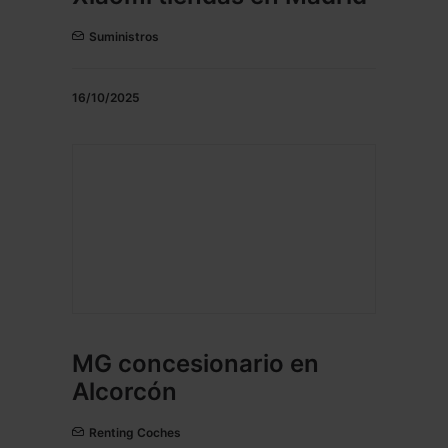
Suministros
16/10/2025
MG concesionario en
Alcorcón
Renting Coches