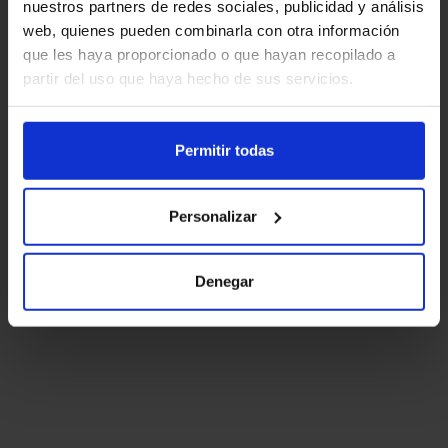
nuestros partners de redes sociales, publicidad y análisis
web, quienes pueden combinarla con otra información
que les haya proporcionado o que hayan recopilado a
partir del uso que haya hecho de sus servicios.
Permitir todas
Personalizar
Denegar