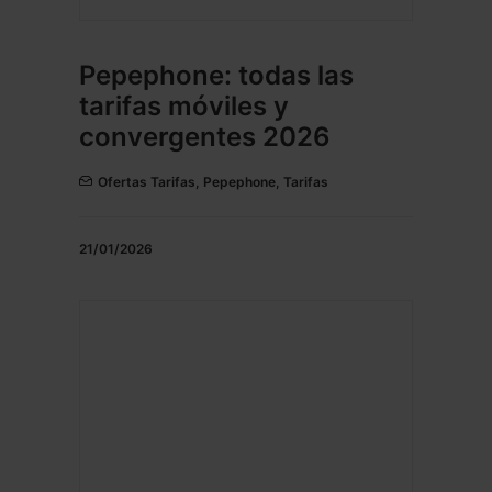
Pepephone: todas las
tarifas móviles y
convergentes 2026
Ofertas Tarifas
,
Pepephone
,
Tarifas
21/01/2026