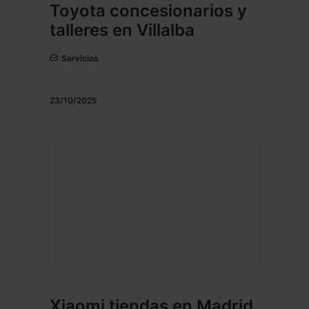
Toyota concesionarios y
talleres en Villalba
Servicios
23/10/2025
Xiaomi tiendas en Madrid