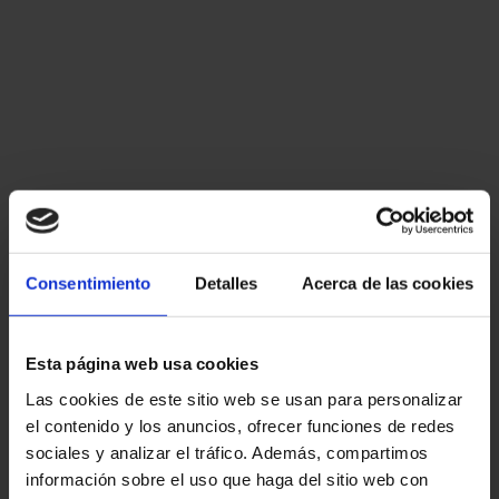
Consentimiento
Detalles
Acerca de las cookies
Esta página web usa cookies
Las cookies de este sitio web se usan para personalizar
el contenido y los anuncios, ofrecer funciones de redes
sociales y analizar el tráfico. Además, compartimos
información sobre el uso que haga del sitio web con