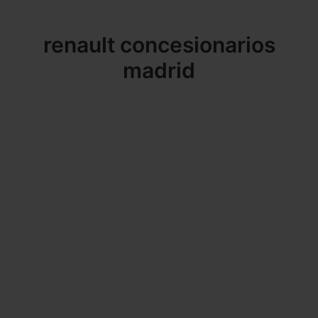
renault concesionarios
madrid