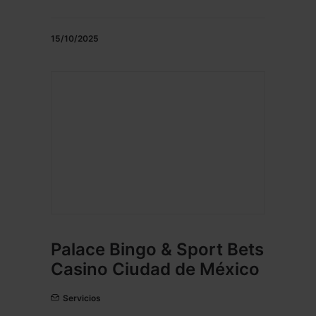
15/10/2025
Palace Bingo & Sport Bets
Casino Ciudad de México
Servicios