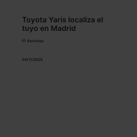
Toyota Yaris localiza el
tuyo en Madrid
Servicios
04/11/2025