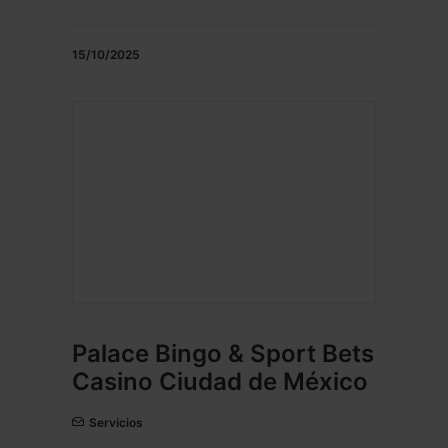
15/10/2025
Palace Bingo & Sport Bets
Casino Ciudad de México
Servicios