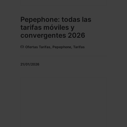
Pepephone: todas las
tarifas móviles y
convergentes 2026
Ofertas Tarifas
,
Pepephone
,
Tarifas
21/01/2026