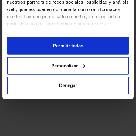
nuestros partners de redes sociales, publicidad y análisis
web, quienes pueden combinarla con otra información
que les haya proporcionado o que hayan recopilado a
partir del uso que haya hecho de sus servicios.
Permitir todas
Personalizar
Denegar