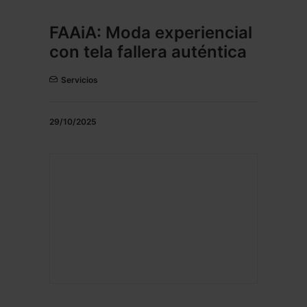
FAAiA: Moda experiencial
con tela fallera auténtica
Servicios
29/10/2025