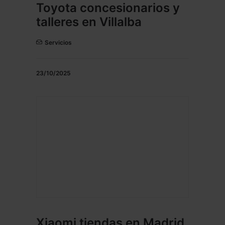
Toyota concesionarios y
talleres en Villalba
Servicios
23/10/2025
Xiaomi tiendas en Madrid