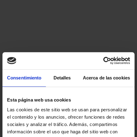
Consentimiento
Detalles
Acerca de las cookies
Esta página web usa cookies
Las cookies de este sitio web se usan para personalizar
el contenido y los anuncios, ofrecer funciones de redes
sociales y analizar el tráfico. Además, compartimos
información sobre el uso que haga del sitio web con