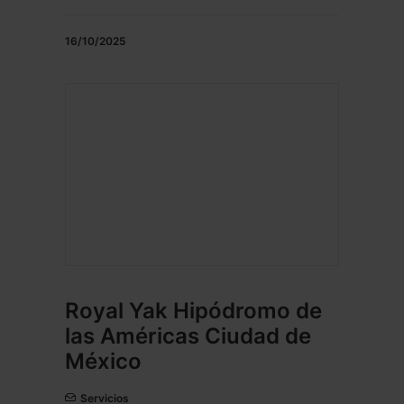
16/10/2025
Royal Yak Hipódromo de
las Américas Ciudad de
México
Servicios