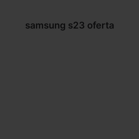
samsung s23 oferta