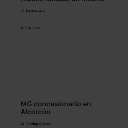
Suministros
16/10/2025
MG concesionario en
Alcorcón
Renting Coches