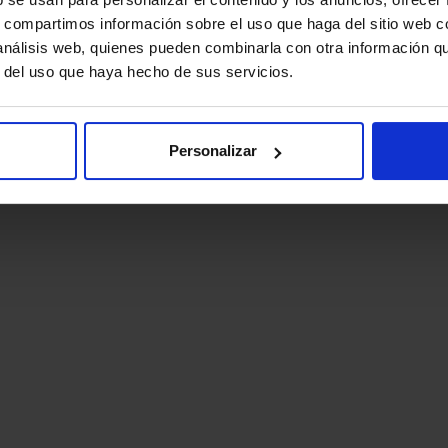
s, compartimos información sobre el uso que haga del sitio web 
 análisis web, quienes pueden combinarla con otra información q
r del uso que haya hecho de sus servicios.
Personalizar