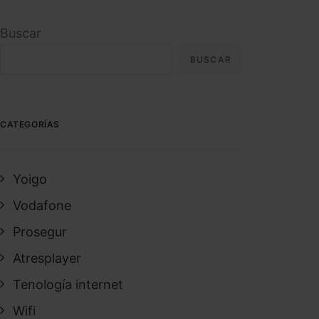
Buscar
BUSCAR
CATEGORÍAS
Yoigo
Vodafone
Prosegur
Atresplayer
Tenología internet
Wifi