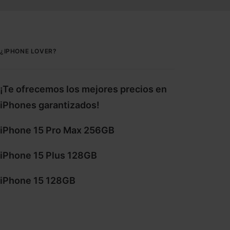
¿IPHONE LOVER?
¡Te ofrecemos los mejores precios en
iPhones garantizados!
iPhone 15 Pro Max 256GB
iPhone 15 Plus 128GB
iPhone 15 128GB