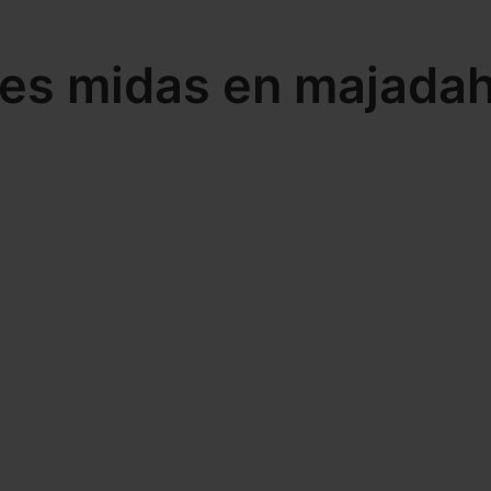
eres midas en majada