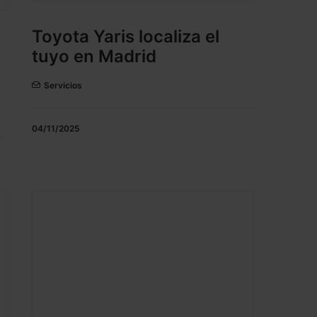
Toyota Yaris localiza el
tuyo en Madrid
Servicios
04/11/2025