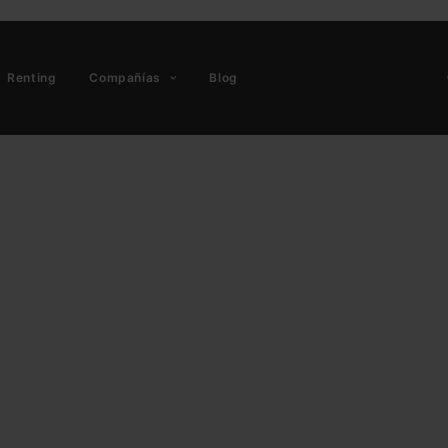
Renting
Compañías
Blog