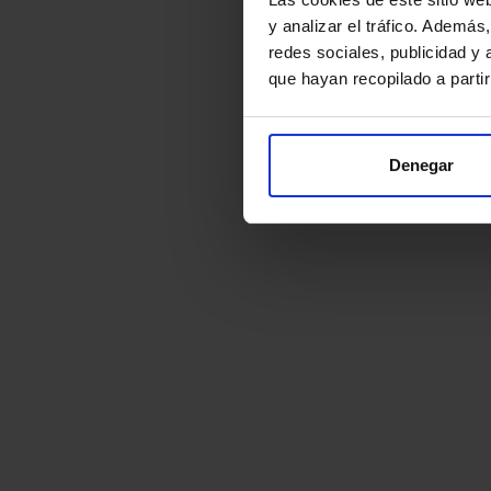
y analizar el tráfico. Ademá
redes sociales, publicidad y
que hayan recopilado a parti
Denegar