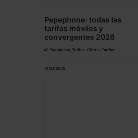
Pepephone: todas las
tarifas móviles y
convergentes 2026
Pepephone
,
Tarifas
,
Ofertas Tarifas
21/01/2026