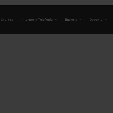
Ofertas
Internet y Telefonía
Energía
Deporte