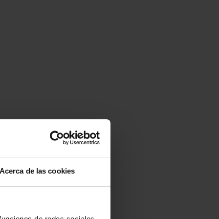
Acerca de las cookies
 funciones de redes sociales