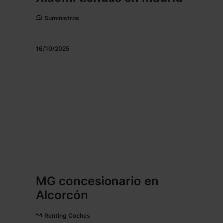
Suministros
16/10/2025
MG concesionario en
Alcorcón
Renting Coches