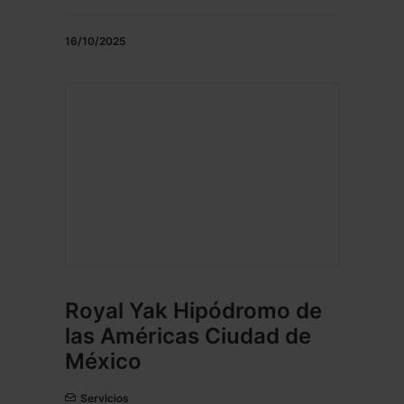
16/10/2025
Royal Yak Hipódromo de
las Américas Ciudad de
México
Servicios