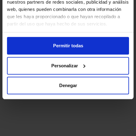
nuestros partners de redes sociales, publicidad y análisis
web, quienes pueden combinarla con otra información
que les haya proporcionado o que hayan recopilado a
partir del uso que haya hecho de sus servicios.
Permitir todas
Personalizar
Denegar