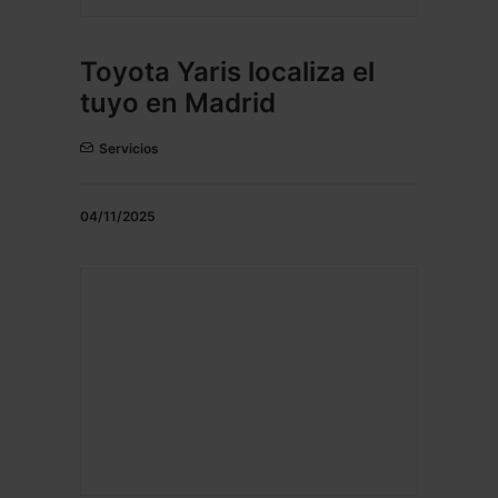
Toyota Yaris localiza el
tuyo en Madrid
Servicios
04/11/2025