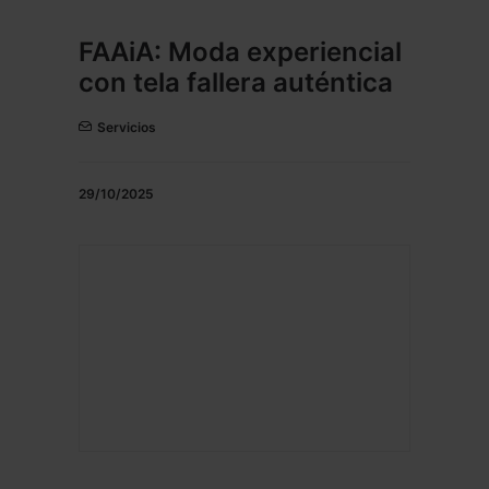
FAAiA: Moda experiencial
con tela fallera auténtica
Servicios
29/10/2025