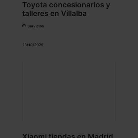
Toyota concesionarios y
talleres en Villalba
Servicios
23/10/2025
Xiaomi tiendas en Madrid