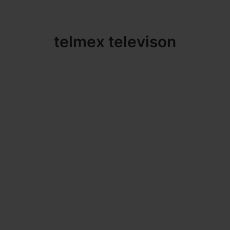
telmex televison