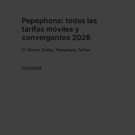
Pepephone: todas las
tarifas móviles y
convergentes 2026
Ofertas Tarifas
,
Pepephone
,
Tarifas
21/01/2026