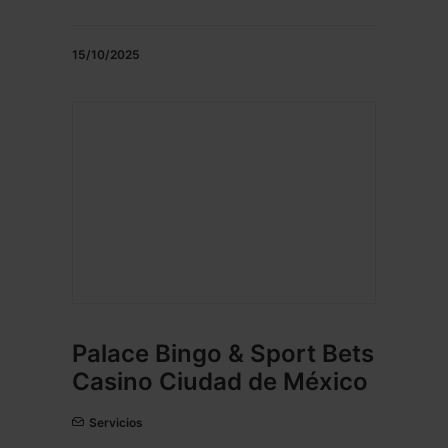
15/10/2025
Palace Bingo & Sport Bets
Casino Ciudad de México
Servicios