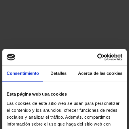
Consentimiento
Detalles
Acerca de las cookies
Esta página web usa cookies
Las cookies de este sitio web se usan para personalizar
el contenido y los anuncios, ofrecer funciones de redes
sociales y analizar el tráfico. Además, compartimos
información sobre el uso que haga del sitio web con