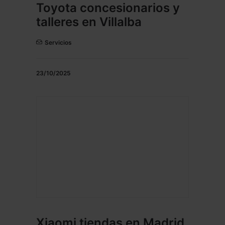
Toyota concesionarios y
talleres en Villalba
Servicios
23/10/2025
Xiaomi tiendas en Madrid