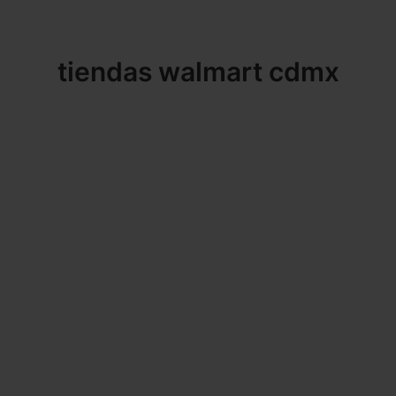
tiendas walmart cdmx