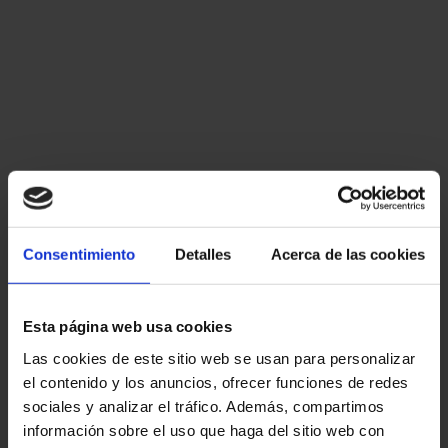
Consentimiento
Detalles
Acerca de las cookies
Esta página web usa cookies
Las cookies de este sitio web se usan para personalizar
el contenido y los anuncios, ofrecer funciones de redes
sociales y analizar el tráfico. Además, compartimos
información sobre el uso que haga del sitio web con