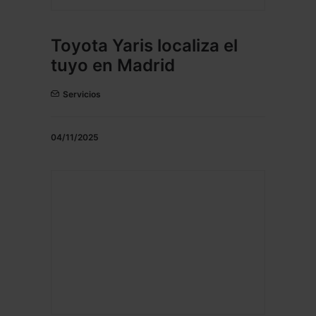
Toyota Yaris localiza el
tuyo en Madrid
Servicios
04/11/2025