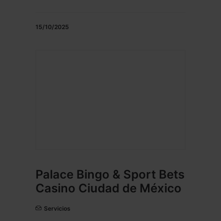
15/10/2025
Palace Bingo & Sport Bets
Casino Ciudad de México
Servicios