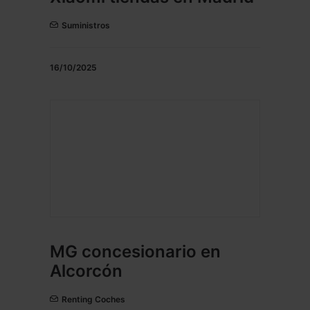
Suministros
16/10/2025
MG concesionario en
Alcorcón
Renting Coches