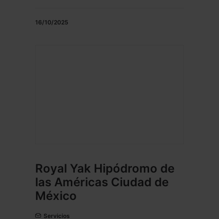
16/10/2025
Royal Yak Hipódromo de
las Américas Ciudad de
México
Servicios