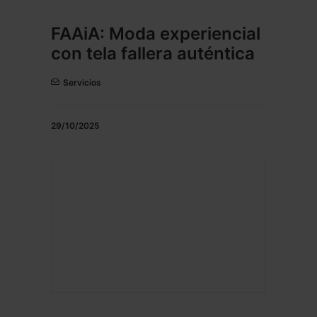
FAAiA: Moda experiencial
con tela fallera auténtica
Servicios
29/10/2025