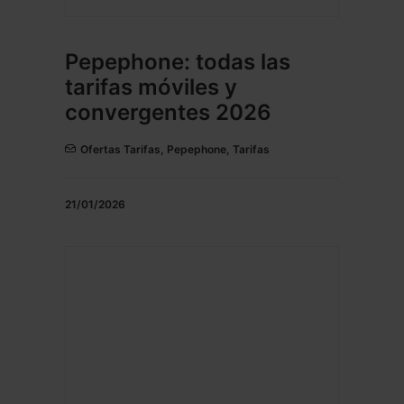
Pepephone: todas las
tarifas móviles y
convergentes 2026
Ofertas Tarifas
,
Pepephone
,
Tarifas
21/01/2026