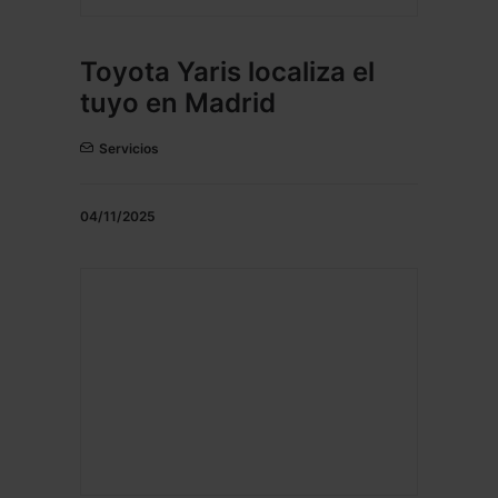
Toyota Yaris localiza el
tuyo en Madrid
Servicios
04/11/2025