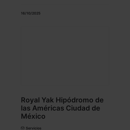
16/10/2025
Royal Yak Hipódromo de
las Américas Ciudad de
México
Servicios