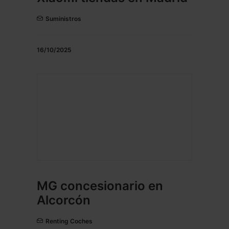
Suministros
16/10/2025
MG concesionario en
Alcorcón
Renting Coches