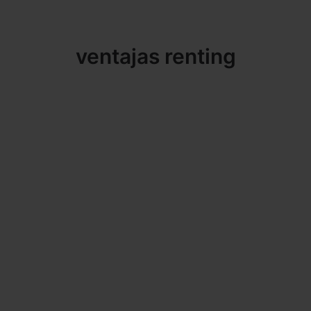
ventajas renting