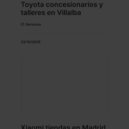
Toyota concesionarios y
talleres en Villalba
Servicios
23/10/2025
Xiaomi tiendas en Madrid