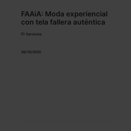
FAAiA: Moda experiencial
con tela fallera auténtica
Servicios
29/10/2025