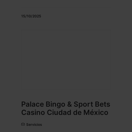
15/10/2025
Palace Bingo & Sport Bets
Casino Ciudad de México
Servicios