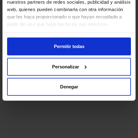
nuestros partners de redes sociales, publicidad y análisis
web, quienes pueden combinarla con otra información
que les haya proporcionado o que hayan recopilado a
partir del uso que haya hecho de sus servicios.
Permitir todas
Personalizar
Denegar