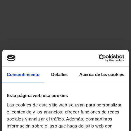
Consentimiento
Detalles
Acerca de las cookies
Esta página web usa cookies
Las cookies de este sitio web se usan para personalizar
el contenido y los anuncios, ofrecer funciones de redes
sociales y analizar el tráfico. Además, compartimos
información sobre el uso que haga del sitio web con