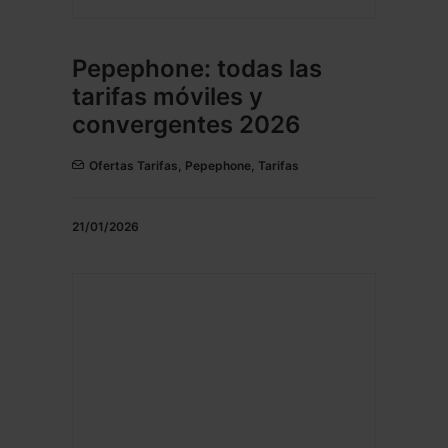
Pepephone: todas las
tarifas móviles y
convergentes 2026
Ofertas Tarifas
,
Pepephone
,
Tarifas
21/01/2026