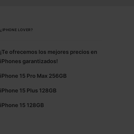
¿IPHONE LOVER?
¡Te ofrecemos los mejores precios en
iPhones garantizados!
iPhone 15 Pro Max 256GB
iPhone 15 Plus 128GB
iPhone 15 128GB