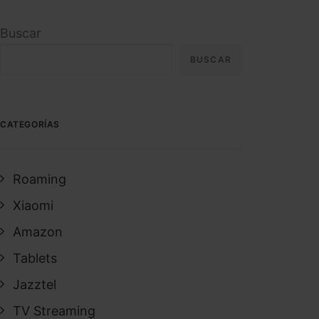
Buscar
BUSCAR
CATEGORÍAS
Roaming
Xiaomi
Amazon
Tablets
Jazztel
TV Streaming