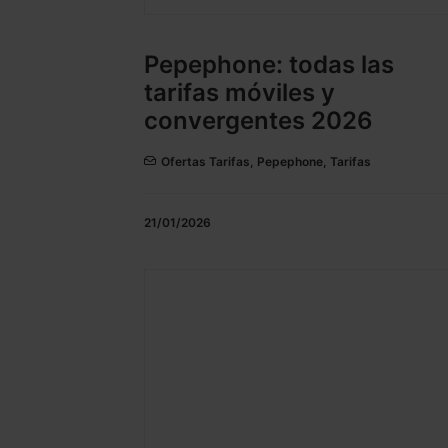
Pepephone: todas las
tarifas móviles y
convergentes 2026
Ofertas Tarifas
,
Pepephone
,
Tarifas
21/01/2026