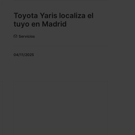
Toyota Yaris localiza el
tuyo en Madrid
Servicios
04/11/2025