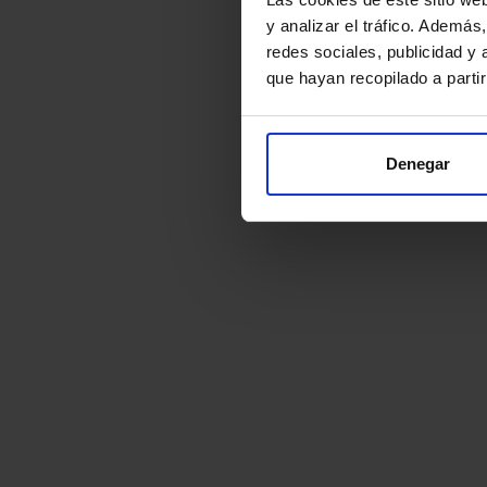
y analizar el tráfico. Ademá
redes sociales, publicidad y
que hayan recopilado a parti
Denegar