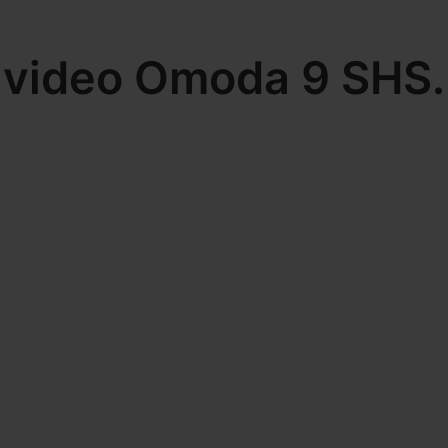
video Omoda 9 SHS.