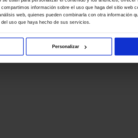
s, compartimos información sobre el uso que haga del sitio web 
 análisis web, quienes pueden combinarla con otra información q
r del uso que haya hecho de sus servicios.
Personalizar