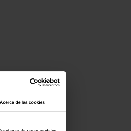
Acerca de las cookies
 funciones de redes sociales