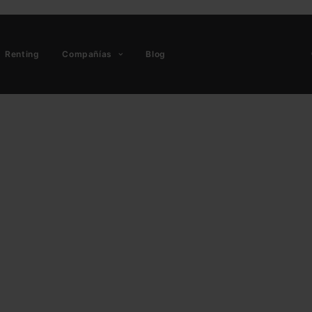
Renting
Compañías
Blog