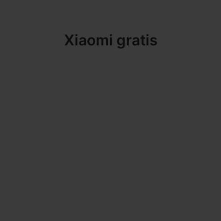
Xiaomi gratis