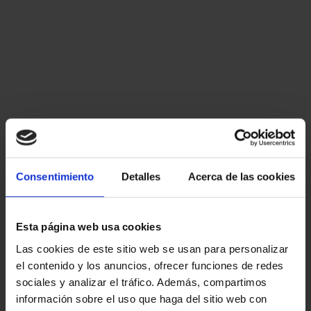
Consentimiento
Detalles
Acerca de las cookies
Esta página web usa cookies
Las cookies de este sitio web se usan para personalizar
el contenido y los anuncios, ofrecer funciones de redes
sociales y analizar el tráfico. Además, compartimos
información sobre el uso que haga del sitio web con