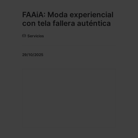
FAAiA: Moda experiencial
con tela fallera auténtica
Servicios
29/10/2025