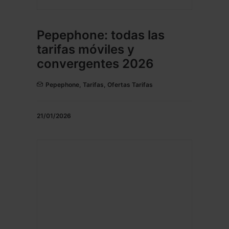
Pepephone: todas las
tarifas móviles y
convergentes 2026
Pepephone
,
Tarifas
,
Ofertas Tarifas
21/01/2026