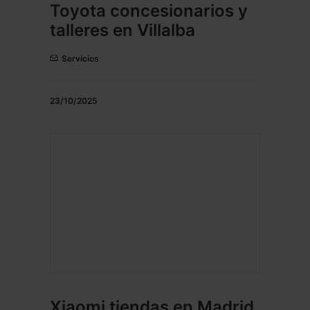
Toyota concesionarios y
talleres en Villalba
Servicios
23/10/2025
Xiaomi tiendas en Madrid