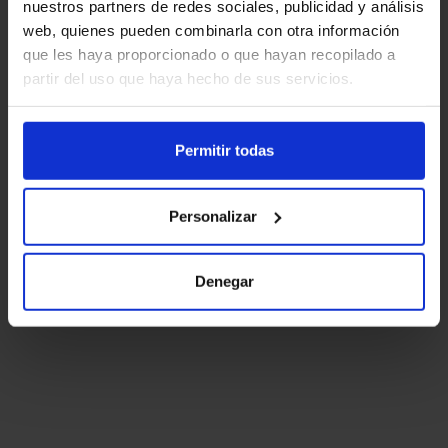
nuestros partners de redes sociales, publicidad y análisis
web, quienes pueden combinarla con otra información
que les haya proporcionado o que hayan recopilado a
partir del uso que haya hecho de sus servicios.
Permitir todas
Personalizar
Denegar