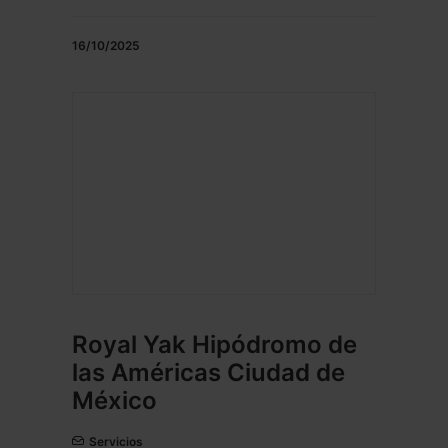
16/10/2025
Royal Yak Hipódromo de
las Américas Ciudad de
México
Servicios