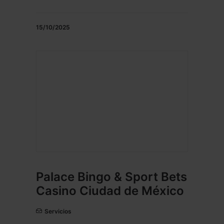
15/10/2025
Palace Bingo & Sport Bets
Casino Ciudad de México
Servicios