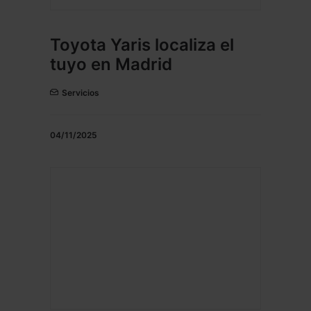
Toyota Yaris localiza el
tuyo en Madrid
Servicios
04/11/2025