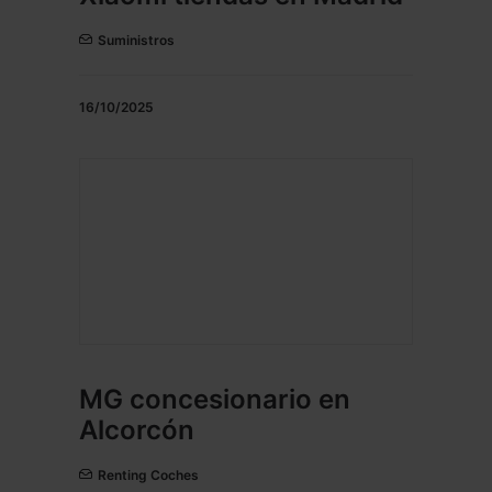
Suministros
16/10/2025
MG concesionario en
Alcorcón
Renting Coches